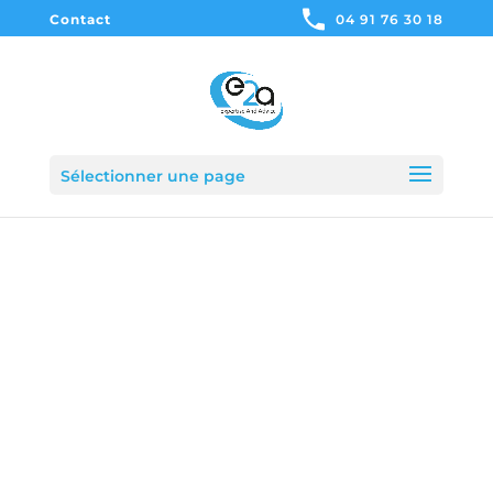
Contact
04 91 76 30 18
Sélectionner une page