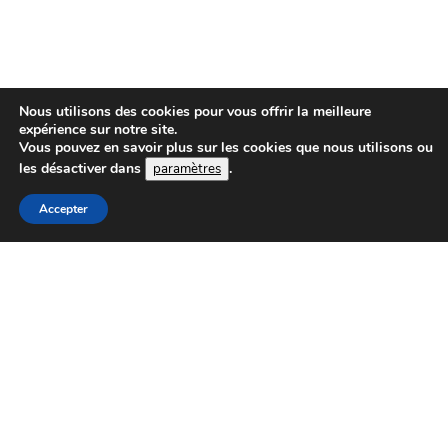
Nous utilisons des cookies pour vous offrir la meilleure
expérience sur notre site.
Vous pouvez en savoir plus sur les cookies que nous utilisons ou
les désactiver dans
.
paramètres
Accepter
CRÉER
OU
REPRENDRE