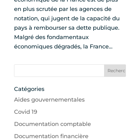
en plus scrutée par les agences de
notation, qui jugent de la capacité du
pays à rembourser sa dette publique.
Malgré des fondamentaux
économiques dégradés, la France...
Catégories
Aides gouvernementales
Covid 19
Documentation comptable
Documentation financière