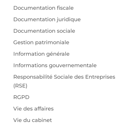
Documentation fiscale
Documentation juridique
Documentation sociale
Gestion patrimoniale
Information générale
Informations gouvernementale
Responsabilité Sociale des Entreprises
(RSE)
RGPD
Vie des affaires
Vie du cabinet