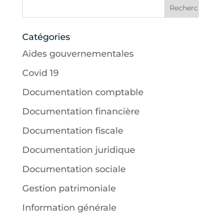
Catégories
Aides gouvernementales
Covid 19
Documentation comptable
Documentation financière
Documentation fiscale
Documentation juridique
Documentation sociale
Gestion patrimoniale
Information générale