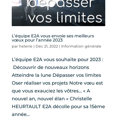
L’équipe E2A vous envoie ses meilleurs
vœux pour l’année 2023
par
helene
|
Déc 21, 2022
|
Information générale
L’équipe E2A vous souhaite pour 2023 :
Découvrir de nouveaux horizons
Atteindre la lune Dépasser vos limites
Oser réaliser vos projets Notre vœu est
que vous exauciez les vôtres… « A
nouvel an, nouvel élan » Christelle
HEURTAULT E2A décolle pour sa 15ème
année...