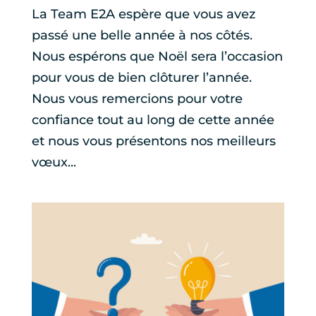
La Team E2A espère que vous avez
passé une belle année à nos côtés.
Nous espérons que Noël sera l’occasion
pour vous de bien clôturer l’année.
Nous vous remercions pour votre
confiance tout au long de cette année
et nous vous présentons nos meilleurs
vœux...