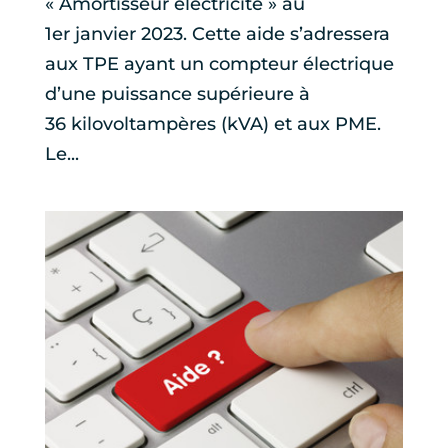
« Amortisseur électricité » au
1er janvier 2023. Cette aide s’adressera
aux TPE ayant un compteur électrique
d’une puissance supérieure à
36 kilovoltampères (kVA) et aux PME.
Le...