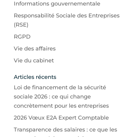
Informations gouvernementale
Responsabilité Sociale des Entreprises
(RSE)
RGPD
Vie des affaires
Vie du cabinet
Articles récents
Loi de financement de la sécurité
sociale 2026 : ce qui change
concrètement pour les entreprises
2026 Vœux E2A Expert Comptable
Transparence des salaires : ce que les