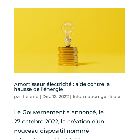
Amortisseur électricité : aide contre la
hausse de l’énergie
par
helene
|
Déc 12, 2022
|
Information générale
Le Gouvernement a annoncé, le
27 octobre 2022, la création d’un
nouveau dispositif nommé