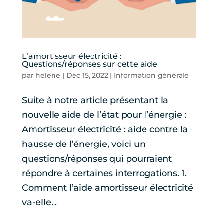
L’amortisseur électricité :
Questions/réponses sur cette aide
par
helene
|
Déc 15, 2022
|
Information générale
Suite à notre article présentant la
nouvelle aide de l’état pour l’énergie :
Amortisseur électricité : aide contre la
hausse de l’énergie, voici un
questions/réponses qui pourraient
répondre à certaines interrogations. 1.
Comment l’aide amortisseur électricité
va-elle...