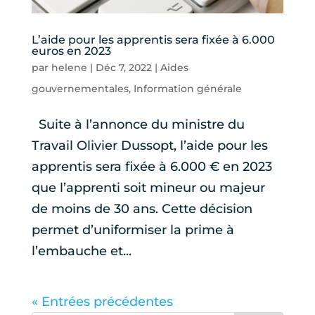
L’aide pour les apprentis sera fixée à 6.000
euros en 2023
par
helene
|
Déc 7, 2022
|
Aides
gouvernementales
,
Information générale
Suite à l’annonce du ministre du
Travail Olivier Dussopt, l’aide pour les
apprentis sera fixée à 6.000 € en 2023
que l’apprenti soit mineur ou majeur
de moins de 30 ans. Cette décision
permet d’uniformiser la prime à
l’embauche et...
« Entrées précédentes