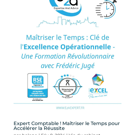
Expert Comptable ! Maîtriser le Temps pour
Accélérer la Réussite