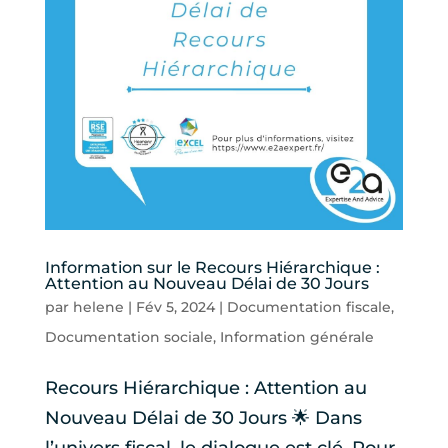
Information sur le Recours Hiérarchique :
Attention au Nouveau Délai de 30 Jours
par
helene
|
Fév 5, 2024
|
Documentation fiscale
,
Documentation sociale
,
Information générale
Recours Hiérarchique : Attention au
Nouveau Délai de 30 Jours 🌟 Dans
l’univers fiscal, le dialogue est clé. Pour