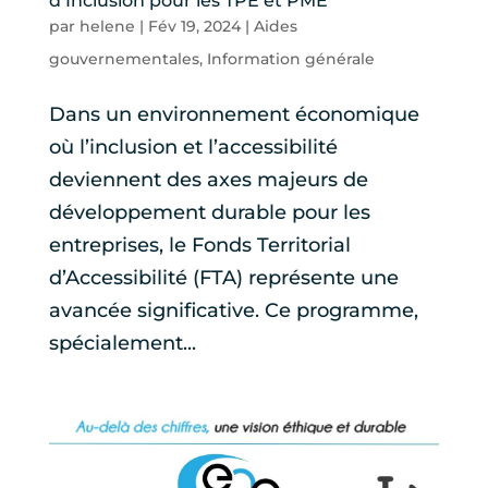
d’Inclusion pour les TPE et PME
par
helene
|
Fév 19, 2024
|
Aides
gouvernementales
,
Information générale
Dans un environnement économique
où l’inclusion et l’accessibilité
deviennent des axes majeurs de
développement durable pour les
entreprises, le Fonds Territorial
d’Accessibilité (FTA) représente une
avancée significative. Ce programme,
spécialement...