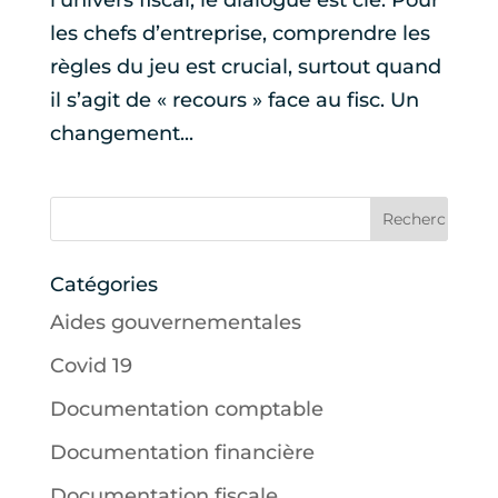
les chefs d’entreprise, comprendre les
règles du jeu est crucial, surtout quand
il s’agit de « recours » face au fisc. Un
changement...
Catégories
Aides gouvernementales
Covid 19
Documentation comptable
Documentation financière
Documentation fiscale