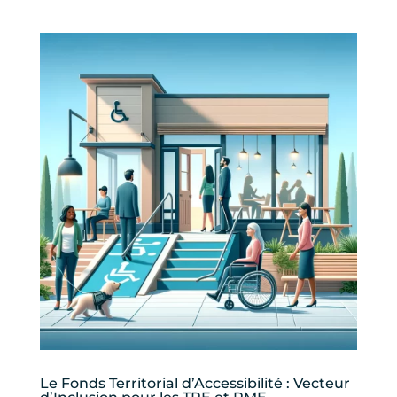
Le Fonds Territorial d’Accessibilité : Vecteur