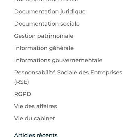
Documentation juridique
Documentation sociale
Gestion patrimoniale
Information générale
Informations gouvernementale
Responsabilité Sociale des Entreprises
(RSE)
RGPD
Vie des affaires
Vie du cabinet
Articles récents