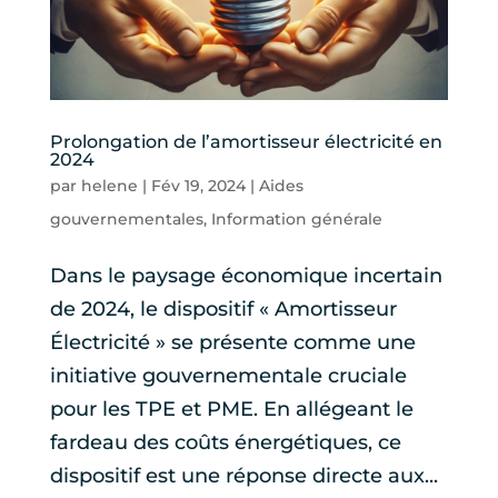
Prolongation de l’amortisseur électricité en
2024
par
helene
|
Fév 19, 2024
|
Aides
gouvernementales
,
Information générale
Dans le paysage économique incertain
de 2024, le dispositif « Amortisseur
Électricité » se présente comme une
initiative gouvernementale cruciale
pour les TPE et PME. En allégeant le
fardeau des coûts énergétiques, ce
dispositif est une réponse directe aux...