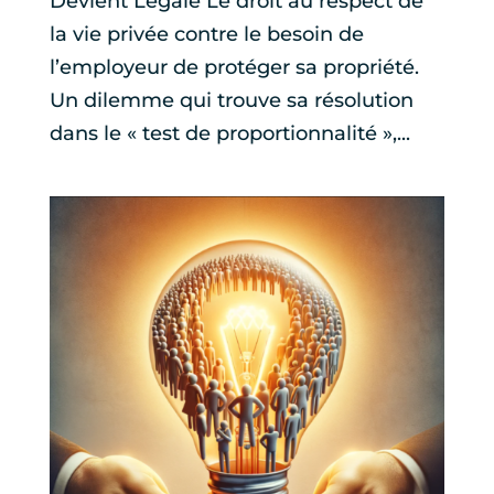
Devient Légale Le droit au respect de
la vie privée contre le besoin de
l’employeur de protéger sa propriété.
Un dilemme qui trouve sa résolution
dans le « test de proportionnalité »,...