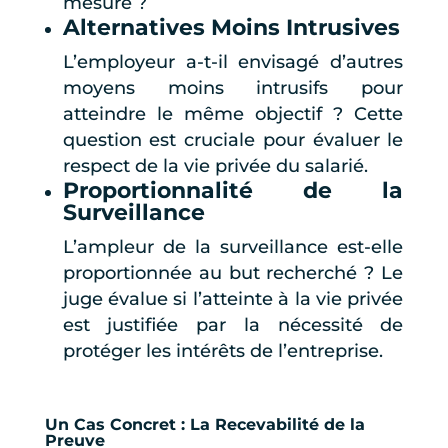
mesure ?
Alternatives Moins Intrusives
L’employeur a-t-il envisagé d’autres
moyens moins intrusifs pour
atteindre le même objectif ? Cette
question est cruciale pour évaluer le
respect de la vie privée du salarié.
Proportionnalité de la
Surveillance
L’ampleur de la surveillance est-elle
proportionnée au but recherché ? Le
juge évalue si l’atteinte à la vie privée
est justifiée par la nécessité de
protéger les intérêts de l’entreprise.
Un Cas Concret : La Recevabilité de la
Preuve