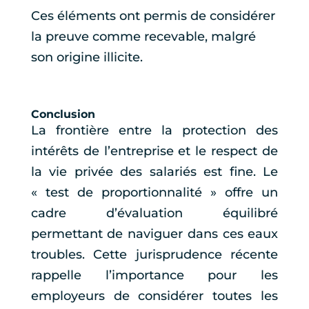
Ces éléments ont permis de considérer
la preuve comme recevable, malgré
son origine illicite.
Conclusion
La frontière entre la protection des
intérêts de l’entreprise et le respect de
la vie privée des salariés est fine. Le
« test de proportionnalité » offre un
cadre d’évaluation équilibré
permettant de naviguer dans ces eaux
troubles. Cette jurisprudence récente
rappelle l’importance pour les
employeurs de considérer toutes les