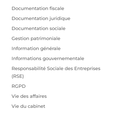
Documentation fiscale
Documentation juridique
Documentation sociale
Gestion patrimoniale
Information générale
Informations gouvernementale
Responsabilité Sociale des Entreprises
(RSE)
RGPD
Vie des affaires
Vie du cabinet