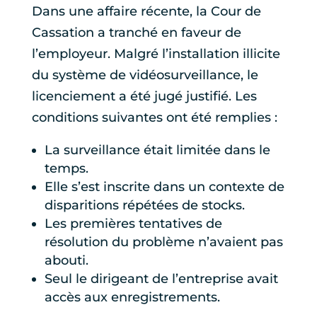
Dans une affaire récente, la Cour de
Cassation a tranché en faveur de
l’employeur. Malgré l’installation illicite
du système de vidéosurveillance, le
licenciement a été jugé justifié. Les
conditions suivantes ont été remplies :
La surveillance était limitée dans le
temps.
Elle s’est inscrite dans un contexte de
disparitions répétées de stocks.
Les premières tentatives de
résolution du problème n’avaient pas
abouti.
Seul le dirigeant de l’entreprise avait
accès aux enregistrements.