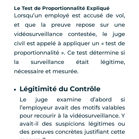
Le Test de Proportionnalité Expliqué
Lorsqu’un employé est accusé de vol,
et que la preuve repose sur une
vidéosurveillance contestée, le juge
civil est appelé à appliquer un « test de
proportionnalité ». Ce test détermine si
la surveillance était légitime,
nécessaire et mesurée.
Légitimité du Contrôle
Le juge examine d’abord si
l’employeur avait des motifs valables
pour recourir à la vidéosurveillance. Y
avait-il des suspicions légitimes ou
des preuves concrètes justifiant cette