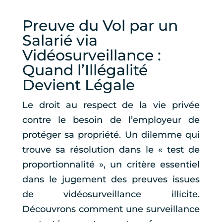
Preuve du Vol par un
Salarié via
Vidéosurveillance :
Quand l’Illégalité
Devient Légale
Le droit au respect de la vie privée
contre le besoin de l’employeur de
protéger sa propriété. Un dilemme qui
trouve sa résolution dans le « test de
proportionnalité », un critère essentiel
dans le jugement des preuves issues
de vidéosurveillance illicite.
Découvrons comment une surveillance