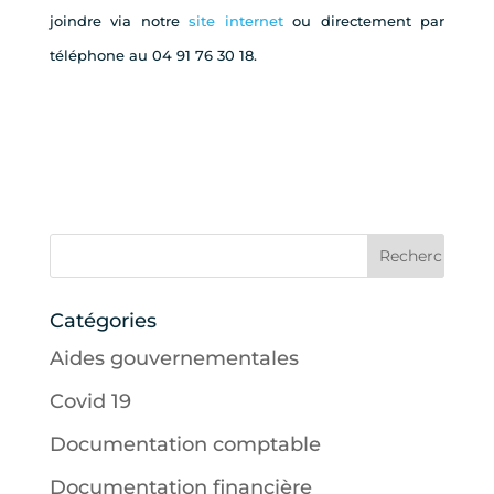
joindre via notre
site internet
ou directement par
téléphone au 04 91 76 30 18.
Catégories
Aides gouvernementales
Covid 19
Documentation comptable
Documentation financière