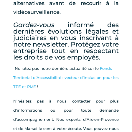
alternatives avant de recourir à la
vidéosurveillance.
Gardez-vous
informé des
dernières évolutions légales et
judiciaires en vous inscrivant à
notre newsletter. Protégez votre
entreprise tout en respectant
les droits de vos employés.
Ne ratez pas notre dernière actualité sur le
Fonds
Territorial d’Accessibilité : vecteur d’inclusion pour les
TPE et PME
!
N’hésitez pas à nous contacter pour plus
d’informations ou pour toute demande
d’accompagnement. Nos experts d’Aix-en-Provence
et de Marseille sont à votre écoute. Vous pouvez nous