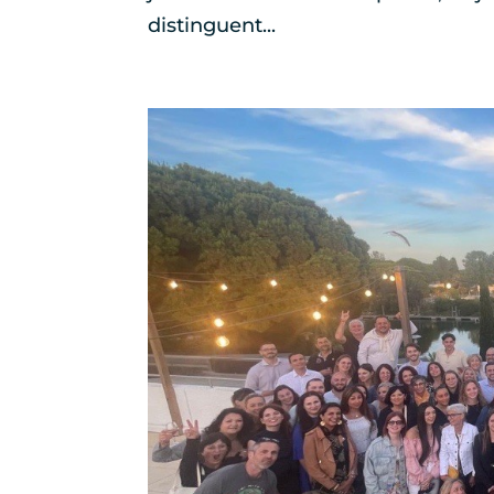
distinguent...