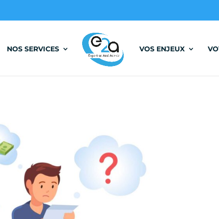
NOS SERVICES
VOS ENJEUX
VO