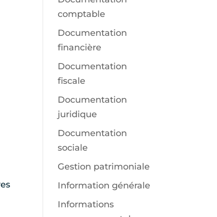
comptable
Documentation
financière
Documentation
fiscale
Documentation
juridique
Documentation
sociale
Gestion patrimoniale
ves
Information générale
Informations