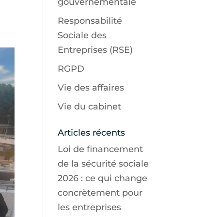
gouvernementale
Responsabilité
Sociale des
Entreprises (RSE)
RGPD
Vie des affaires
Vie du cabinet
Articles récents
Loi de financement
de la sécurité sociale
2026 : ce qui change
concrètement pour
les entreprises