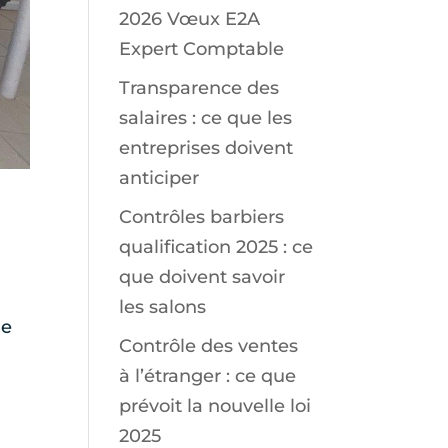
2026 Vœux E2A
Expert Comptable
Transparence des
salaires : ce que les
entreprises doivent
anticiper
Contrôles barbiers
qualification 2025 : ce
que doivent savoir
les salons
ne
Contrôle des ventes
à l’étranger : ce que
prévoit la nouvelle loi
2025