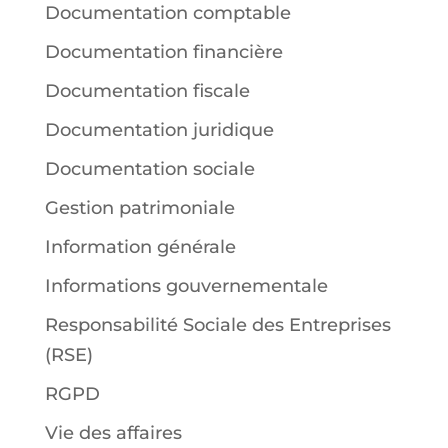
Documentation comptable
Documentation financière
Documentation fiscale
Documentation juridique
Documentation sociale
Gestion patrimoniale
Information générale
Informations gouvernementale
Responsabilité Sociale des Entreprises
(RSE)
RGPD
Vie des affaires