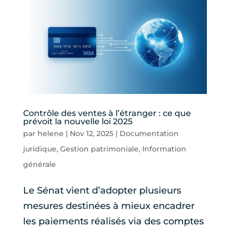
Contrôle des ventes à l’étranger : ce que
prévoit la nouvelle loi 2025
par
helene
|
Nov 12, 2025
|
Documentation
juridique
,
Gestion patrimoniale
,
Information
générale
Le Sénat vient d’adopter plusieurs
mesures destinées à mieux encadrer
les paiements réalisés via des comptes