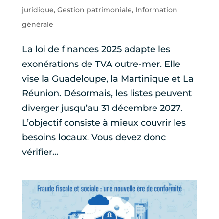
juridique
,
Gestion patrimoniale
,
Information
générale
La loi de finances 2025 adapte les
exonérations de TVA outre-mer. Elle
vise la Guadeloupe, la Martinique et La
Réunion. Désormais, les listes peuvent
diverger jusqu’au 31 décembre 2027.
L’objectif consiste à mieux couvrir les
besoins locaux. Vous devez donc
vérifier...