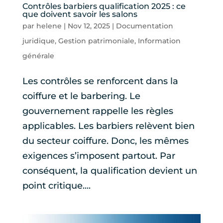
Contrôles barbiers qualification 2025 : ce
que doivent savoir les salons
par
helene
|
Nov 12, 2025
|
Documentation
juridique
,
Gestion patrimoniale
,
Information
générale
Les contrôles se renforcent dans la
coiffure et le barbering. Le
gouvernement rappelle les règles
applicables. Les barbiers relèvent bien
du secteur coiffure. Donc, les mêmes
exigences s’imposent partout. Par
conséquent, la qualification devient un
point critique....