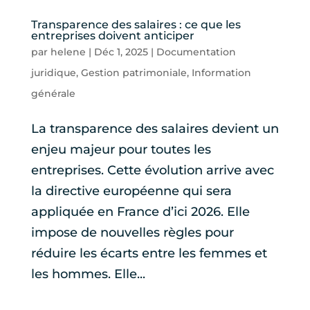
Transparence des salaires : ce que les
entreprises doivent anticiper
par
helene
|
Déc 1, 2025
|
Documentation
juridique
,
Gestion patrimoniale
,
Information
générale
La transparence des salaires devient un
enjeu majeur pour toutes les
entreprises. Cette évolution arrive avec
la directive européenne qui sera
appliquée en France d’ici 2026. Elle
impose de nouvelles règles pour
réduire les écarts entre les femmes et
les hommes. Elle...