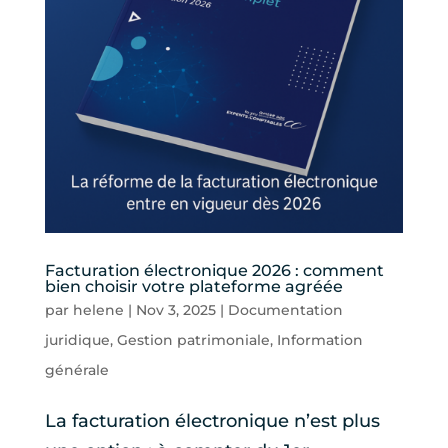
Facturation électronique 2026 : comment
bien choisir votre plateforme agréée
par
helene
|
Nov 3, 2025
|
Documentation
juridique
,
Gestion patrimoniale
,
Information
générale
La facturation électronique n’est plus