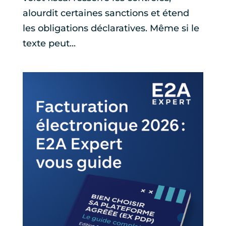
alourdit certaines sanctions et étend
les obligations déclaratives. Même si le
texte peut...