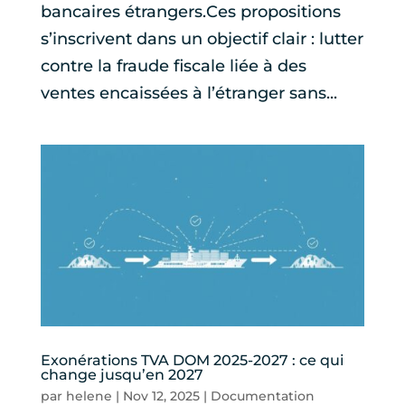
bancaires étrangers.Ces propositions
s’inscrivent dans un objectif clair : lutter
contre la fraude fiscale liée à des
ventes encaissées à l’étranger sans...
Exonérations TVA DOM 2025-2027 : ce qui
change jusqu’en 2027
par
helene
|
Nov 12, 2025
|
Documentation