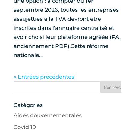
une option : à compter du 1er
septembre 2026, toutes les entreprises
assujetties à la TVA devront être
inscrites dans l’annuaire centralisé et
avoir choisi leur plateforme agréée (PA,
anciennement PDP).Cette réforme
nationale...
« Entrées précédentes
Catégories
Aides gouvernementales
Covid 19