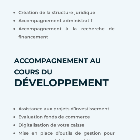
Création de la structure juridique
Accompagnement administratif
Accompagnement à la recherche de
financement
ACCOMPAGNEMENT AU
COURS DU
DÉVELOPPEMENT
Assistance aux projets d’investissement
Evaluation fonds de commerce
Digitalisation de votre caisse
Mise en place d’outils de gestion pour