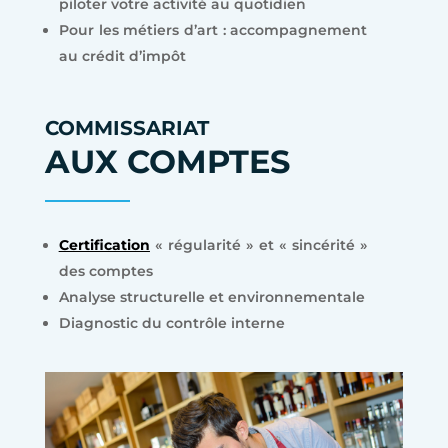
piloter votre activité au quotidien
Pour les métiers d’art : accompagnement
au crédit d’impôt
COMMISSARIAT
AUX COMPTES
Certification
« régularité » et « sincérité »
des comptes
Analyse structurelle et environnementale
Diagnostic du contrôle interne