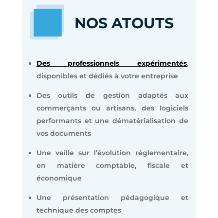
NOS ATOUTS
Des professionnels expérimentés
,
disponibles et dédiés à votre entreprise
Des outils de gestion adaptés aux
commerçants ou artisans, des logiciels
performants et une dématérialisation de
vos documents
Une veille sur l’évolution réglementaire,
en matière comptable, fiscale et
économique
Une présentation pédagogique et
technique des comptes