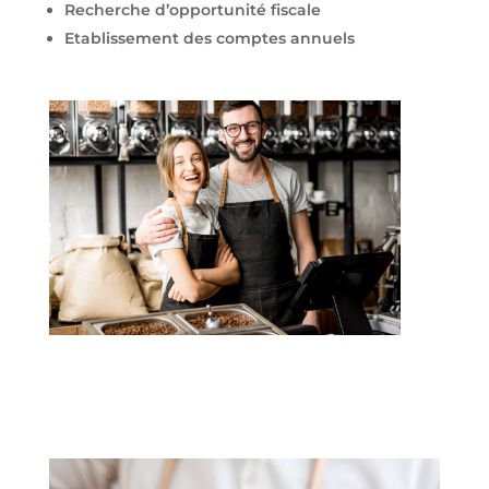
Recherche d’opportunité fiscale
Etablissement des comptes annuels