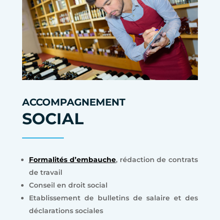
ACCOMPAGNEMENT
SOCIAL
Formalités d’embauche
, rédaction de contrats
de travail
Conseil en droit social
Etablissement de bulletins de salaire et des
déclarations sociales