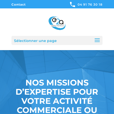
Contact
04 91 76 30 18
Sélectionner une page
NOS MISSIONS
D’EXPERTISE POUR
VOTRE ACTIVITÉ
COMMERCIALE OU