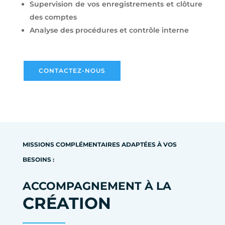
Supervision de vos enregistrements et clôture
des comptes
Analyse des procédures et contrôle interne
CONTACTEZ-NOUS
MISSIONS COMPLÉMENTAIRES ADAPTÉES À VOS
BESOINS :
ACCOMPAGNEMENT À LA
CRÉATION