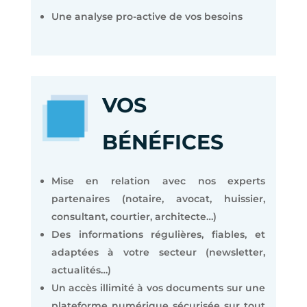
Une analyse pro-active de vos besoins
VOS
BÉNÉFICES
Mise en relation avec nos experts
partenaires (notaire, avocat, huissier,
consultant, courtier, architecte…)
Des informations régulières, fiables, et
adaptées à votre secteur (newsletter,
actualités…)
Un accès illimité à vos documents sur une
plateforme numérique sécurisée sur tout