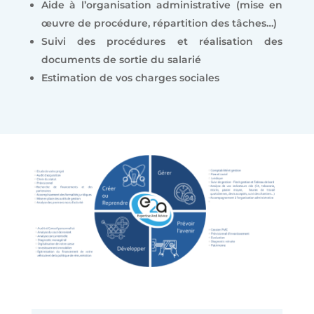
Aide à l’organisation administrative (mise en
œuvre de procédure, répartition des tâches…)
Suivi des procédures et réalisation des
documents de sortie du salarié
Estimation de vos charges sociales