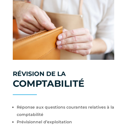
RÉVISION DE LA
COMPTABILITÉ
Réponse aux questions courantes relatives à la
comptabilité
Prévisionnel d’exploitation