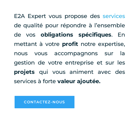
E2A Expert vous propose des
services
de qualité pour répondre à l’ensemble
de vos
obligations spécifiques
. En
mettant à votre
profit
notre expertise,
nous vous accompagnons sur la
gestion de votre entreprise et sur les
projets
qui vous animent avec des
services à forte
valeur ajoutée.
CONTACTEZ-NOUS