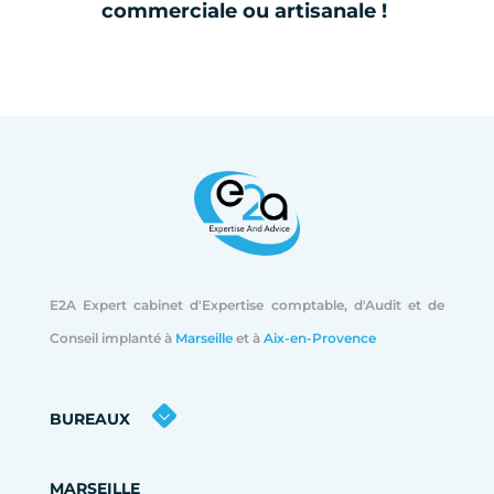
commerciale ou artisanale !
E2A Expert cabinet d'Expertise comptable, d'Audit et de
Conseil implanté à
Marseille
et à
Aix-en-Provence
BUREAUX
MARSEILLE