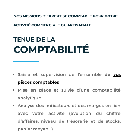
NOS MISSIONS D’EXPERTISE COMPTABLE POUR VOTRE
ACTIVITÉ COMMERCIALE OU ARTISANALE
TENUE DE LA
COMPTABILITÉ
Saisie et supervision de l’ensemble de
vos
pièces comptables
Mise en place et suivie d’une comptabilité
analytique
Analyse des indicateurs et des marges en lien
avec votre activité (évolution du chiffre
d’affaires, niveau de trésorerie et de stocks,
panier moyen…)