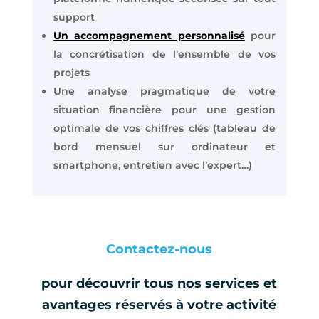
support
Un accompagnement personnalisé
pour
la concrétisation de l’ensemble de vos
projets
Une analyse pragmatique de votre
situation financière pour une gestion
optimale de vos chiffres clés (tableau de
bord mensuel sur ordinateur et
smartphone, entretien avec l’expert…)
Contactez-nous
pour découvrir tous nos services et
avantages réservés à votre activité