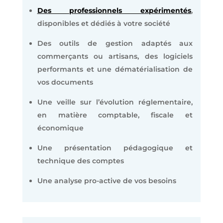
Des professionnels expérimentés
,
disponibles et dédiés à votre société
Des outils de gestion adaptés aux
commerçants ou artisans, des logiciels
performants et une dématérialisation de
vos documents
Une veille sur l’évolution réglementaire,
en matière comptable, fiscale et
économique
Une présentation pédagogique et
technique des comptes
Une analyse pro-active de vos besoins