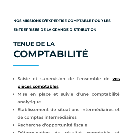
NOS MISSIONS D’EXPERTISE COMPTABLE POUR LES
ENTREPRISES DE LA GRANDE DISTRIBUTION
TENUE DE LA
COMPTABILITÉ
Saisie et supervision de l’ensemble de
vos
pièces comptables
Mise en place et suivie d’une comptabilité
analytique
Etablissement de situations intermédiaires et
de comptes intermédiaires
Recherche d’opportunité fiscale
Détermination du résultat comptable et