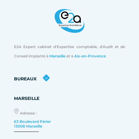
E2A Expert cabinet d'Expertise comptable, d'Audit et de
Conseil implanté à
Marseille
et à
Aix-en-Provence
BUREAUX
MARSEILLE
Adresse :
63 Boulevard Périer
13008 Marseille