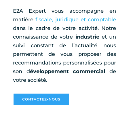
E2A Expert vous accompagne en
matière
fiscale, juridique et comptable
dans le cadre de votre activité. Notre
connaissance de votre
industrie
et un
suivi constant de l’actualité nous
permettent de vous proposer des
recommandations personnalisées pour
son d
éveloppement commercial
de
votre société.
CONTACTEZ-NOUS