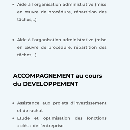
Aide à l’organisation administrative (mise
en œuvre de procédure, répartition des
tâches, ..)
Aide à l’organisation administrative (mise
en œuvre de procédure, répartition des
tâches, ..)
ACCOMPAGNEMENT au cours
du
DEVELOPPEMENT
Assistance aux projets d’investissement
et de rachat
Etude et optimisation des fonctions
« clés » de l’entreprise