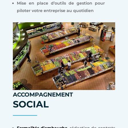
Mise en place d’outils de gestion pour
piloter votre entreprise au quotidien
ACCOMPAGNEMENT
SOCIAL