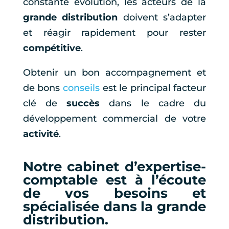
constante évolution, les acteurs de la
grande distribution
doivent s’adapter
et réagir rapidement pour rester
compétitive
.
Obtenir un bon accompagnement et
de bons
conseils
est le principal facteur
clé de
succès
dans le cadre du
développement commercial de votre
activité
.
Notre cabinet d’expertise-
comptable est à l’écoute
de vos besoins et
spécialisée dans la grande
distribution.