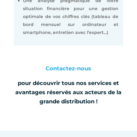
Une analyse pragmatique de votre
situation financière pour une gestion
optimale de vos chiffres clés (tableau de
bord mensuel sur ordinateur et
smartphone, entretien avec l’expert…)
Contactez-nous
pour découvrir tous nos services et
avantages réservés aux acteurs de la
grande distribution !