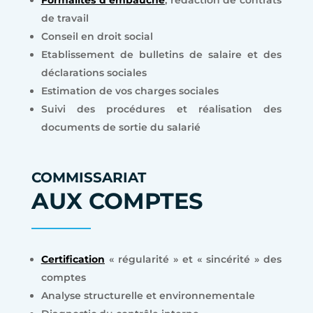
Formalités d’embauche
, rédaction de contrats
de travail
Conseil en droit social
Etablissement de bulletins de salaire et des
déclarations sociales
Estimation de vos charges sociales
Suivi des procédures et réalisation des
documents de sortie du salarié
COMMISSARIAT
AUX COMPTES
Certification
« régularité » et « sincérité » des
comptes
Analyse structurelle et environnementale