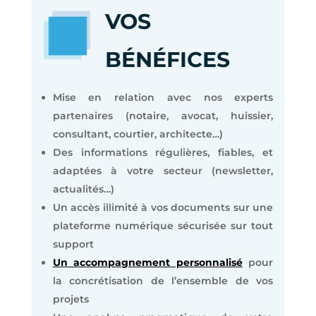
VOS
BÉNÉFICES
Mise en relation avec nos experts
partenaires (notaire, avocat, huissier,
consultant, courtier, architecte…)
Des informations régulières, fiables, et
adaptées à votre secteur (newsletter,
actualités…)
Un accès illimité à vos documents sur une
plateforme numérique sécurisée sur tout
support
Un accompagnement personnalisé
pour
la concrétisation de l’ensemble de vos
projets