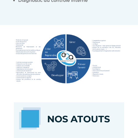
Diagnostic du contrôle interne
NOS ATOUTS