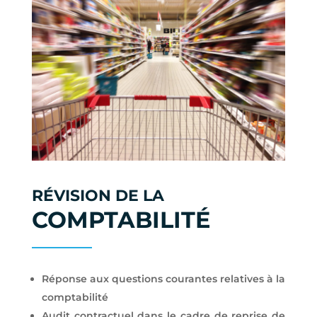
RÉVISION DE LA
COMPTABILITÉ
Réponse aux questions courantes relatives à la
comptabilité
Audit contractuel dans le cadre de reprise de