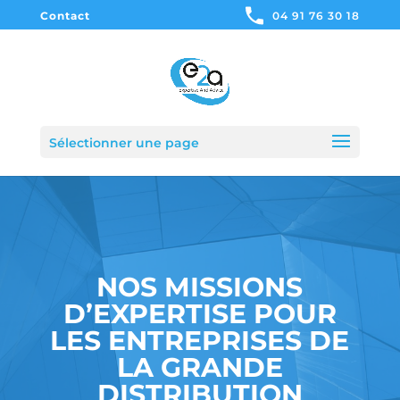
Contact
04 91 76 30 18
Sélectionner une page
NOS MISSIONS
D’EXPERTISE POUR
LES ENTREPRISES DE
LA GRANDE
DISTRIBUTION