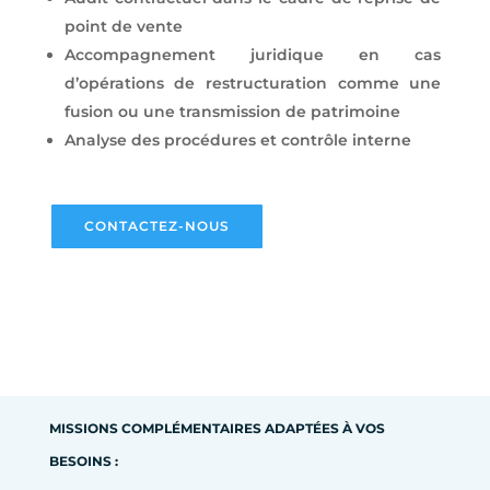
point de vente
Accompagnement juridique en cas
d’opérations de restructuration comme une
fusion ou une transmission de patrimoine
Analyse des procédures et contrôle interne
CONTACTEZ-NOUS
MISSIONS COMPLÉMENTAIRES ADAPTÉES À VOS
BESOINS :