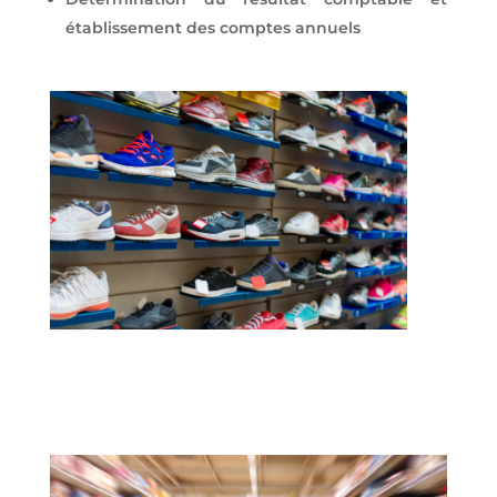
établissement des comptes annuels