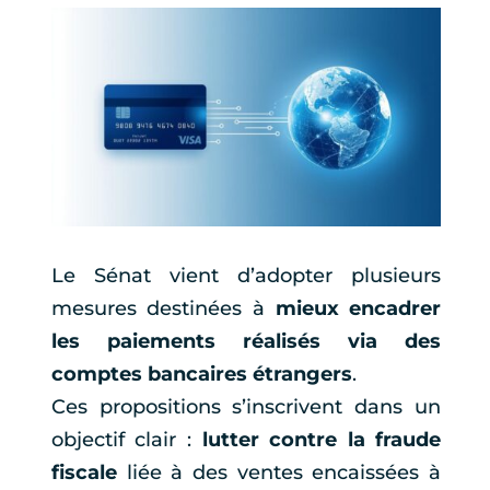
Le Sénat vient d’adopter plusieurs
mesures destinées à
mieux encadrer
les paiements réalisés via des
comptes bancaires étrangers
.
Ces propositions s’inscrivent dans un
objectif clair :
lutter contre la fraude
fiscale
liée à des ventes encaissées à