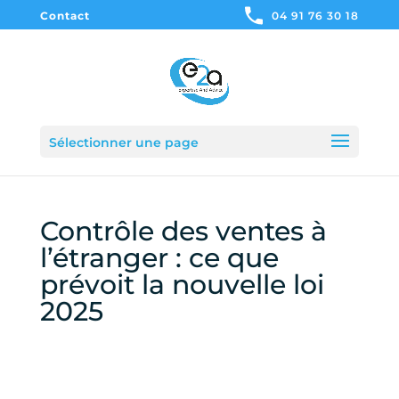
Contact
04 91 76 30 18
Sélectionner une page
Contrôle des ventes à
l’étranger : ce que
prévoit la nouvelle loi
2025