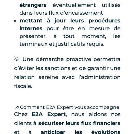
étrangers
éventuellement utilisés
dans leurs flux d’encaissement ;
mettant à jour leurs procédures
internes
pour être en mesure de
présenter, à tout moment, les
terminaux et justificatifs requis.
💡 Une démarche proactive permettra
d’éviter les sanctions et de garantir une
relation sereine avec l’administration
fiscale.
🤝 Comment E2A Expert vous accompagne
Chez
E2A Expert
, nous aidons nos
clients à
sécuriser leurs flux financiers
et à
anticiper les évolutions