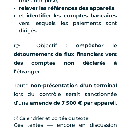
une entreprise,
relever les références des appareils
,
et
identifier les comptes bancaires
vers lesquels les paiements sont
dirigés.
👉 Objectif :
empêcher le
détournement de flux financiers vers
des comptes non déclarés à
l’étranger
.
Toute
non-présentation d’un terminal
lors du contrôle serait sanctionnée
d’une
amende de 7 500 € par appareil
.
🕒 Calendrier et portée du texte
Ces textes — encore en discussion