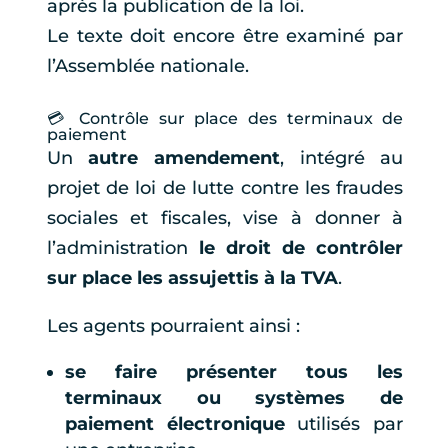
après la publication de la loi.
Le texte doit encore être examiné par
l’Assemblée nationale.
💳 Contrôle sur place des terminaux de
paiement
Un
autre amendement
, intégré au
projet de loi de lutte contre les fraudes
sociales et fiscales, vise à donner à
l’administration
le droit de contrôler
sur place les assujettis à la TVA
.
Les agents pourraient ainsi :
se faire présenter tous les
terminaux ou systèmes de
paiement électronique
utilisés par