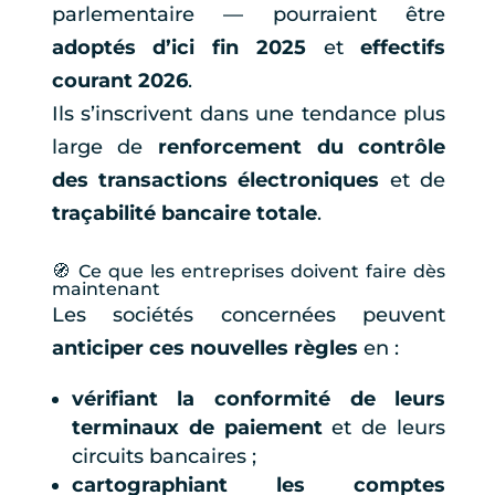
parlementaire — pourraient être
adoptés d’ici fin 2025
et
effectifs
courant 2026
.
Ils s’inscrivent dans une tendance plus
large de
renforcement du contrôle
des transactions électroniques
et de
traçabilité bancaire totale
.
🧭 Ce que les entreprises doivent faire dès
maintenant
Les sociétés concernées peuvent
anticiper ces nouvelles règles
en :
vérifiant la conformité de leurs
terminaux de paiement
et de leurs
circuits bancaires ;
cartographiant les comptes