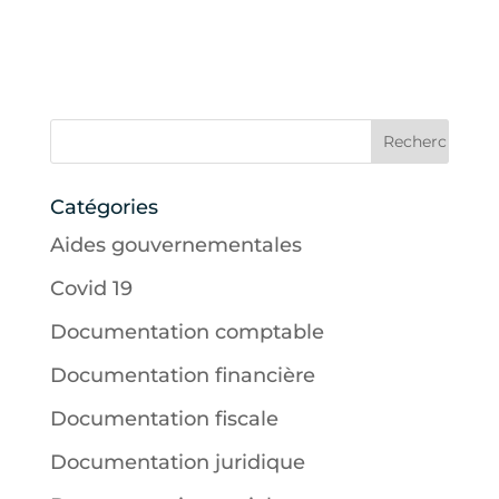
Catégories
Aides gouvernementales
Covid 19
Documentation comptable
Documentation financière
Documentation fiscale
Documentation juridique