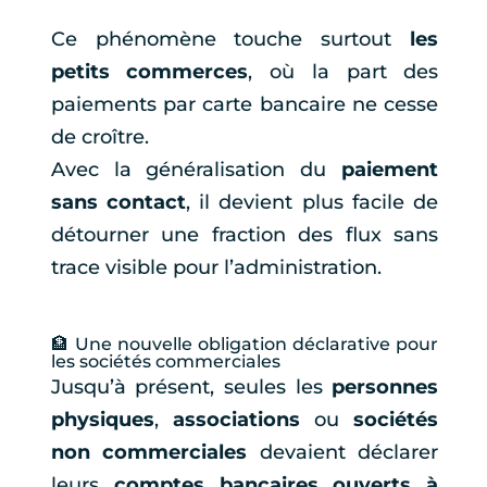
Ce phénomène touche surtout
les
petits commerces
, où la part des
paiements par carte bancaire ne cesse
de croître.
Avec la généralisation du
paiement
sans contact
, il devient plus facile de
détourner une fraction des flux sans
trace visible pour l’administration.
🏦 Une nouvelle obligation déclarative pour
les sociétés commerciales
Jusqu’à présent, seules les
personnes
physiques
,
associations
ou
sociétés
non commerciales
devaient déclarer
leurs
comptes bancaires ouverts à