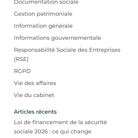
Documentation sociale
Gestion patrimoniale
Information générale
Informations gouvernementale
Responsabilité Sociale des Entreprises
(RSE)
RGPD
Vie des affaires
Vie du cabinet
Articles récents
Loi de financement de la sécurité
sociale 2026 : ce qui change