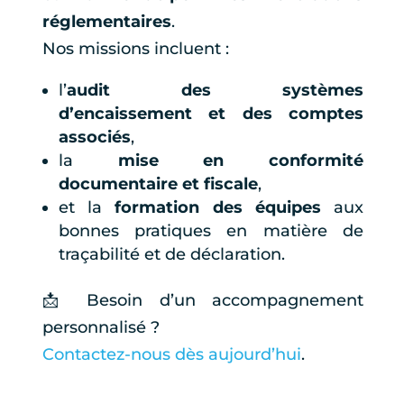
réglementaires
.
Nos missions incluent :
l’
audit des systèmes
d’encaissement et des comptes
associés
,
la
mise en conformité
documentaire et fiscale
,
et la
formation des équipes
aux
bonnes pratiques en matière de
traçabilité et de déclaration.
📩 Besoin d’un accompagnement
personnalisé ?
Contactez-nous dès aujourd’hui
.