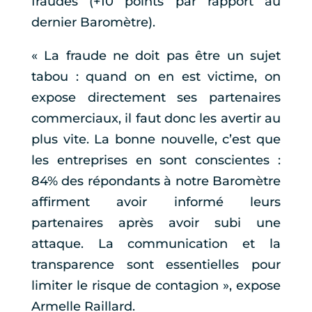
fraudes (+10 points par rapport au
dernier Baromètre).
« La fraude ne doit pas être un sujet
tabou : quand on en est victime, on
expose directement ses partenaires
commerciaux, il faut donc les avertir au
plus vite. La bonne nouvelle, c’est que
les entreprises en sont conscientes :
84% des répondants à notre Baromètre
affirment avoir informé leurs
partenaires après avoir subi une
attaque. La communication et la
transparence sont essentielles pour
limiter le risque de contagion », expose
Armelle Raillard.