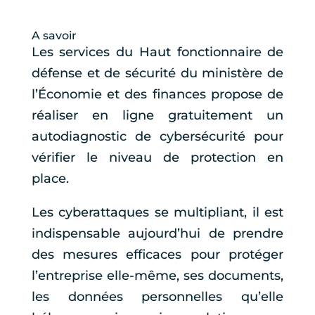
A savoir
Les services du Haut fonctionnaire de
défense et de sécurité du ministère de
l’Économie et des finances propose de
réaliser en ligne gratuitement un
autodiagnostic de cybersécurité pour
vérifier le niveau de protection en
place.
Les cyberattaques se multipliant, il est
indispensable aujourd’hui de prendre
des mesures efficaces pour protéger
l’entreprise elle-même, ses documents,
les données personnelles qu’elle