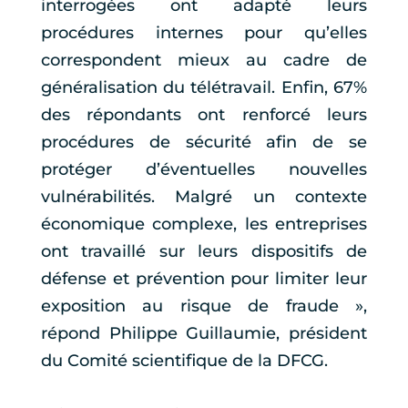
interrogées ont adapté leurs
procédures internes pour qu’elles
correspondent mieux au cadre de
généralisation du télétravail. Enfin, 67%
des répondants ont renforcé leurs
procédures de sécurité afin de se
protéger d’éventuelles nouvelles
vulnérabilités. Malgré un contexte
économique complexe, les entreprises
ont travaillé sur leurs dispositifs de
défense et prévention pour limiter leur
exposition au risque de fraude »,
répond Philippe Guillaumie, président
du Comité scientifique de la DFCG.