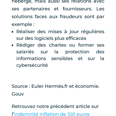
héberge, mais aussi ses relations avec
ses partenaires et fournisseurs. Les
solutions faces aux fraudeurs sont par
exemple :
Réaliser des mises à jour régulières
sur des logiciels plus efficaces
Rédiger des chartes ou former ses
salariés sur la protection des
informations sensibles et sur la
cybersécurité
Source : Euler Hermès.fr et économie.
Gouv
Retrouvez notre précédent article sur
l’
indemnité inflation de 100 euros