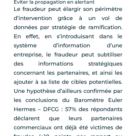
Eviter la propagation en alertant
Le fraudeur peut élargir son périmètre
d’intervention grâce à un vol de
données par stratégie de ramification.
En effet, en s’introduisant dans le
système d’information d’une
entreprise, le fraudeur peut subtiliser
des informations stratégiques
concernant les partenaires, et ainsi les
ajouter à sa liste de cibles potentielles.
Une hypothèse d’ailleurs confirmée par
les conclusions du Baromètre Euler
Hermes – DFCG : 57% des répondants
déclarent que leurs partenaires
commerciaux ont déjà été victimes de