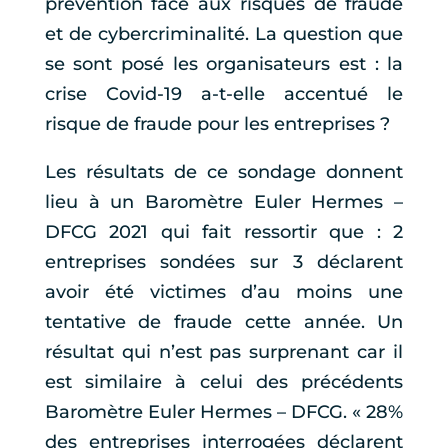
prévention face aux risques de fraude
et de cybercriminalité. La question que
se sont posé les organisateurs est : la
crise Covid-19 a-t-elle accentué le
risque de fraude pour les entreprises ?
Les résultats de ce sondage donnent
lieu à un Baromètre Euler Hermes –
DFCG 2021 qui fait ressortir que : 2
entreprises sondées sur 3 déclarent
avoir été victimes d’au moins une
tentative de fraude cette année. Un
résultat qui n’est pas surprenant car il
est similaire à celui des précédents
Baromètre Euler Hermes – DFCG. « 28%
des entreprises interrogées déclarent