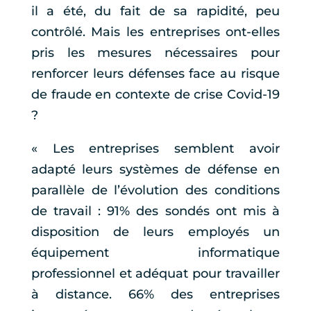
il a été, du fait de sa rapidité, peu
contrôlé. Mais les entreprises ont-elles
pris les mesures nécessaires pour
renforcer leurs défenses face au risque
de fraude en contexte de crise Covid-19
?
« Les entreprises semblent avoir
adapté leurs systèmes de défense en
parallèle de l’évolution des conditions
de travail : 91% des sondés ont mis à
disposition de leurs employés un
équipement informatique
professionnel et adéquat pour travailler
à distance. 66% des entreprises