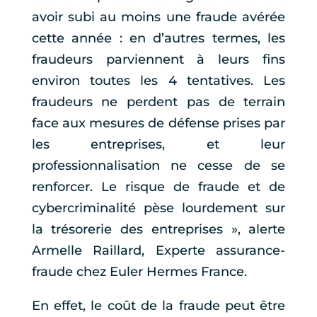
avoir subi au moins une fraude avérée
cette année : en d’autres termes, les
fraudeurs parviennent à leurs fins
environ toutes les 4 tentatives. Les
fraudeurs ne perdent pas de terrain
face aux mesures de défense prises par
les entreprises, et leur
professionnalisation ne cesse de se
renforcer. Le risque de fraude et de
cybercriminalité pèse lourdement sur
la trésorerie des entreprises », alerte
Armelle Raillard, Experte assurance-
fraude chez Euler Hermes France.
En effet, le coût de la fraude peut être