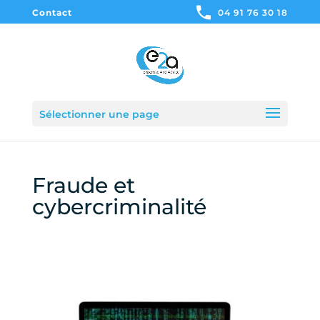
Contact
04 91 76 30 18
Sélectionner une page
Fraude et
cybercriminalité