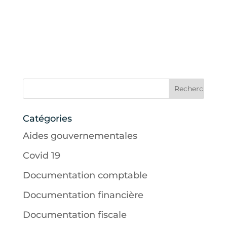
Catégories
Aides gouvernementales
Covid 19
Documentation comptable
Documentation financière
Documentation fiscale