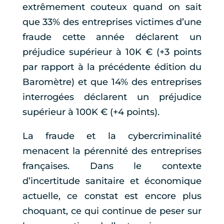
extrêmement couteux quand on sait
que 33% des entreprises victimes d’une
fraude cette année déclarent un
préjudice supérieur à 10K € (+3 points
par rapport à la précédente édition du
Baromètre) et que 14% des entreprises
interrogées déclarent un préjudice
supérieur à 100K € (+4 points).
La fraude et la cybercriminalité
menacent la pérennité des entreprises
françaises. Dans le contexte
d’incertitude sanitaire et économique
actuelle, ce constat est encore plus
choquant, ce qui continue de peser sur