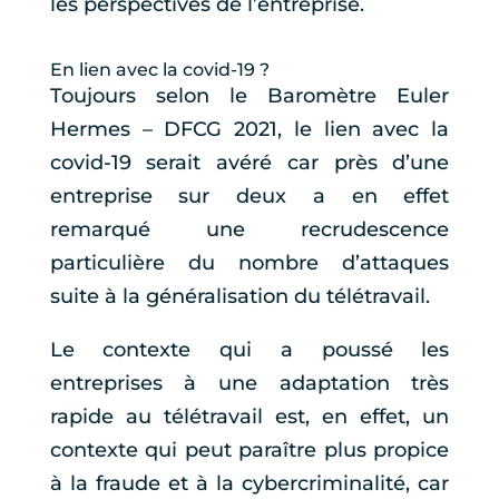
les perspectives de l’entreprise.
En lien avec la covid-19 ?
Toujours selon le Baromètre Euler
Hermes – DFCG 2021, le lien avec la
covid-19 serait avéré car près d’une
entreprise sur deux a en effet
remarqué une recrudescence
particulière du nombre d’attaques
suite à la généralisation du télétravail.
Le contexte qui a poussé les
entreprises à une adaptation très
rapide au télétravail est, en effet, un
contexte qui peut paraître plus propice
à la fraude et à la cybercriminalité, car