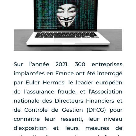
Sur l’année 2021, 300 entreprises
implantées en France ont été interrogé
par Euler Hermes, le leader européen
de l’assurance fraude, et l’Association
nationale des Directeurs Financiers et
de Contrôle de Gestion (DFCG) pour
connaître leur ressenti, leur niveau
d’exposition et leurs mesures de