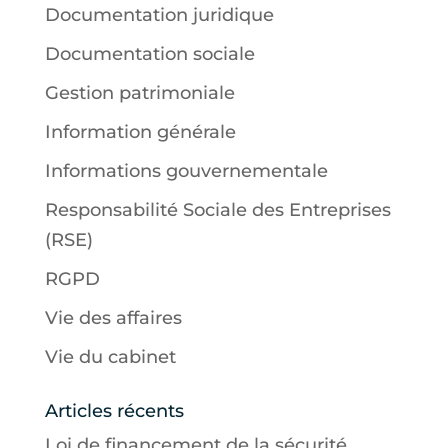
Documentation juridique
Documentation sociale
Gestion patrimoniale
Information générale
Informations gouvernementale
Responsabilité Sociale des Entreprises
(RSE)
RGPD
Vie des affaires
Vie du cabinet
Articles récents
Loi de financement de la sécurité