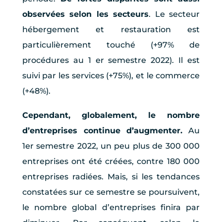
observées selon les secteurs
. Le secteur
hébergement et restauration est
particulièrement touché (+97% de
procédures au 1 er semestre 2022). Il est
suivi par les services (+75%), et le commerce
(+48%).
Cependant, globalement, le nombre
d’entreprises continue d’augmenter.
Au
1er semestre 2022, un peu plus de 300 000
entreprises ont été créées, contre 180 000
entreprises radiées. Mais, si les tendances
constatées sur ce semestre se poursuivent,
le nombre global d’entreprises finira par