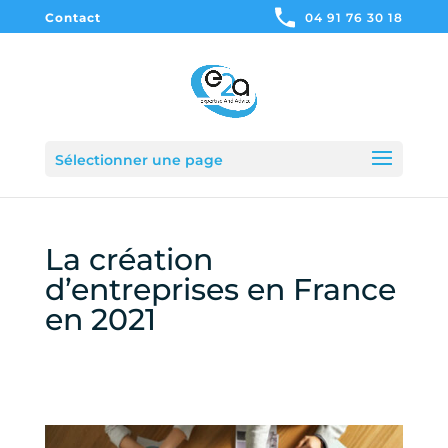
Contact
04 91 76 30 18
Sélectionner une page
La création
d’entreprises en France
en 2021