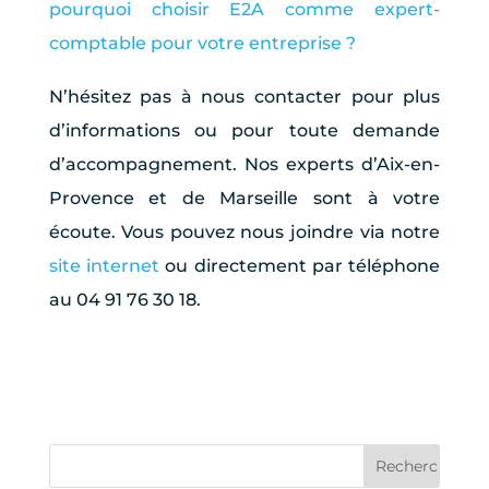
pourquoi choisir E2A comme expert-
comptable pour votre entreprise ?
N’hésitez pas à nous contacter pour plus
d’informations ou pour toute demande
d’accompagnement. Nos experts d’Aix-en-
Provence et de Marseille sont à votre
écoute. Vous pouvez nous joindre via notre
site internet
ou directement par téléphone
au 04 91 76 30 18.