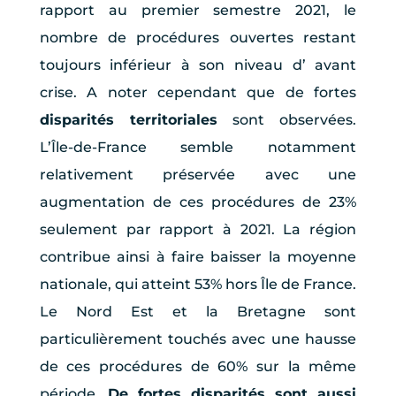
rapport au premier semestre 2021, le
nombre de procédures ouvertes restant
toujours inférieur à son niveau d’ avant
crise. A noter cependant que de fortes
disparités territoriales
sont observées.
L’Île-de-France semble notamment
relativement préservée avec une
augmentation de ces procédures de 23%
seulement par rapport à 2021. La région
contribue ainsi à faire baisser la moyenne
nationale, qui atteint 53% hors Île de France.
Le Nord Est et la Bretagne sont
particulièrement touchés avec une hausse
de ces procédures de 60% sur la même
période.
De fortes disparités sont aussi