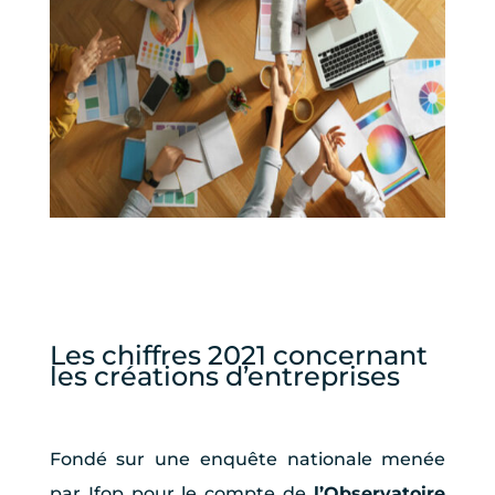
Les chiffres 2021 concernant
les créations d’entreprises
Fondé sur une enquête nationale menée
par Ifop pour le compte de
l’Observatoire