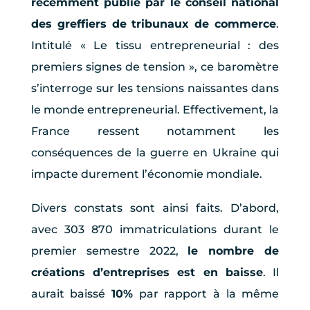
récemment publié par le conseil national
des greffiers de tribunaux de commerce
.
Intitulé « Le tissu entrepreneurial : des
premiers signes de tension », ce baromètre
s’interroge sur les tensions naissantes dans
le monde entrepreneurial. Effectivement, la
France ressent notamment les
conséquences de la guerre en Ukraine qui
impacte durement l’économie mondiale.
Divers constats sont ainsi faits. D’abord,
avec 303 870 immatriculations durant le
premier semestre 2022,
le nombre de
créations d’entreprises est en baisse
. Il
aurait baissé
10%
par rapport à la même