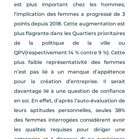
est plus important chez les hommes,
l’implication des femmes a progressé de 3
points depuis 2018. Cette augmentation est
plus flagrante dans les Quartiers prioritaires
de la politique de la ville ou
QPV(respectivement 14 % contre 9 %). Cette
plus faible représentativité des femmes
n’est pas lié à un manque d’appétence
pour la création d’entreprise. Il serait
davantage lié à une question de confiance
en soi. En effet, d’après l’auto-évaluation de
leurs aptitudes personnelles, seules 38%
des femmes interrogées considèrent avoir
les qualités requises pour diriger une