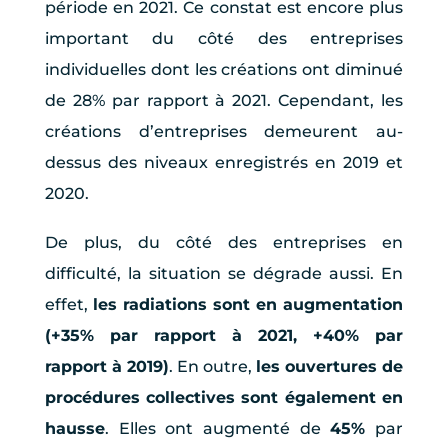
période en 2021. Ce constat est encore plus
important du côté des entreprises
individuelles dont les créations ont diminué
de 28% par rapport à 2021. Cependant, les
créations d’entreprises demeurent au-
dessus des niveaux enregistrés en 2019 et
2020.
De plus, du côté des entreprises en
difficulté, la situation se dégrade aussi. En
effet,
les radiations sont en augmentation
(+35% par rapport à 2021, +40% par
rapport à 2019)
. En outre,
les ouvertures de
procédures collectives sont également en
hausse
. Elles ont augmenté de
45%
par