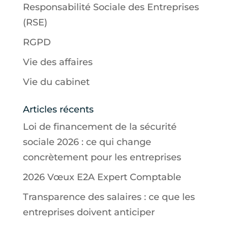
Responsabilité Sociale des Entreprises
(RSE)
RGPD
Vie des affaires
Vie du cabinet
Articles récents
Loi de financement de la sécurité
sociale 2026 : ce qui change
concrètement pour les entreprises
2026 Vœux E2A Expert Comptable
Transparence des salaires : ce que les
entreprises doivent anticiper