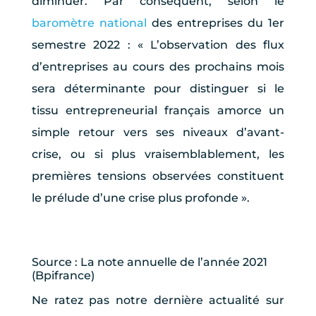
diminuer. Par conséquent, selon le
baromètre national
des entreprises du 1er
semestre 2022 : « L’observation des flux
d’entreprises au cours des prochains mois
sera déterminante pour distinguer si le
tissu entrepreneurial français amorce un
simple retour vers ses niveaux d’avant-
crise, ou si plus vraisemblablement, les
premières tensions observées constituent
le prélude d’une crise plus profonde ».
Source : La note annuelle de l’année 2021
(Bpifrance)
Ne ratez pas notre dernière actualité sur