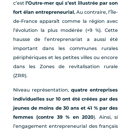
c’est
l’Outre-mer qui s’est illustrée par son
fort élan entrepreneurial.
Au contraire, l’Île-
de-France apparaît comme la région avec
l’évolution la plus modérée (+9 %). Cette
hausse de l’entreprenariat a aussi été
important dans les communes rurales
périphériques et les petites villes ou encore
dans les Zones de revitalisation rurale
(ZRR).
Niveau représentation,
quatre entreprises
individuelles sur 10 ont été créées par des
jeunes de moins de 30 ans et 41 % par des
femmes (contre 39 % en 2020
). Ainsi, si
l’engagement entrepreneurial des français