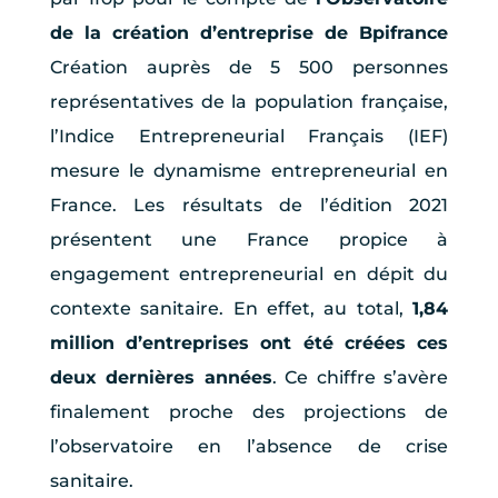
de la création d’entreprise de Bpifrance
Création auprès de 5 500 personnes
représentatives de la population française,
l’Indice Entrepreneurial Français (IEF)
mesure le dynamisme entrepreneurial en
France. Les résultats de l’édition 2021
présentent une France propice à
engagement entrepreneurial en dépit du
contexte sanitaire. En effet, au total,
1,84
million d’entreprises ont été créées ces
deux dernières années
. Ce chiffre s’avère
finalement proche des projections de
l’observatoire en l’absence de crise
sanitaire.