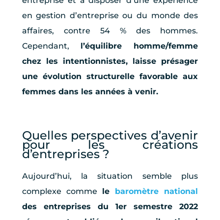
entreprise et à disposer d’une expérience
en gestion d’entreprise ou du monde des
affaires, contre 54 % des hommes.
Cependant,
l’équilibre homme/femme
chez les intentionnistes, laisse présager
une évolution structurelle favorable aux
femmes dans les années à venir.
Quelles perspectives d’avenir
pour les créations
d’entreprises ?
Aujourd’hui, la situation semble plus
complexe comme
le
baromètre national
des entreprises du 1er semestre 2022