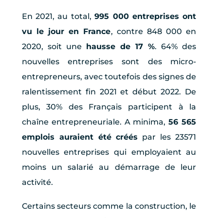
En 2021, au total,
995 000 entreprises ont
vu le jour en France
, contre 848 000 en
2020, soit une
hausse de 17 %
. 64% des
nouvelles entreprises sont des micro-
entrepreneurs, avec toutefois des signes de
ralentissement fin 2021 et début 2022. De
plus, 30% des Français participent à la
chaîne entrepreneuriale. A minima,
56 565
emplois auraient été créés
par les 23571
nouvelles entreprises qui employaient au
moins un salarié au démarrage de leur
activité.
Certains secteurs comme la construction, le