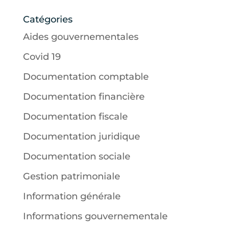
Catégories
Aides gouvernementales
Covid 19
Documentation comptable
Documentation financière
Documentation fiscale
Documentation juridique
Documentation sociale
Gestion patrimoniale
Information générale
Informations gouvernementale