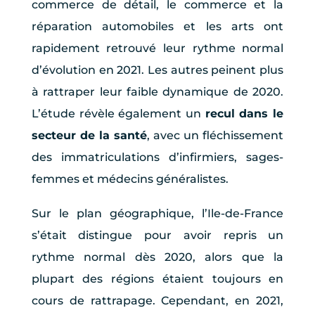
commerce de détail, le commerce et la
réparation automobiles et les arts ont
rapidement retrouvé leur rythme normal
d’évolution en 2021. Les autres peinent plus
à rattraper leur faible dynamique de 2020.
L’étude révèle également un
recul dans le
secteur de la santé
, avec un fléchissement
des immatriculations d’infirmiers, sages-
femmes et médecins généralistes.
Sur le plan géographique, l’Ile-de-France
s’était distingue pour avoir repris un
rythme normal dès 2020, alors que la
plupart des régions étaient toujours en
cours de rattrapage. Cependant, en 2021,