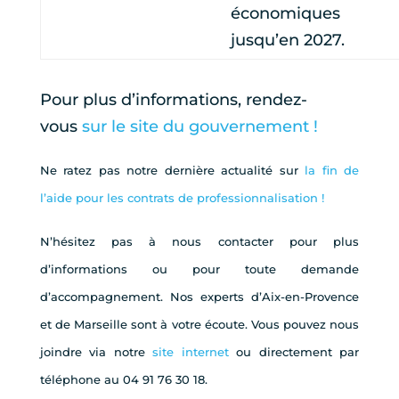
économiques
jusqu’en 2027.
Pour plus d’informations, rendez-
vous
sur le site du gouvernement !
Ne ratez pas notre dernière actualité sur
la fin de
l’aide pour les contrats de professionnalisation !
N’hésitez pas à nous contacter pour plus
d’informations ou pour toute demande
d’accompagnement. Nos experts d’Aix-en-Provence
et de Marseille sont à votre écoute. Vous pouvez nous
joindre via notre
site internet
ou directement par
téléphone au 04 91 76 30 18.