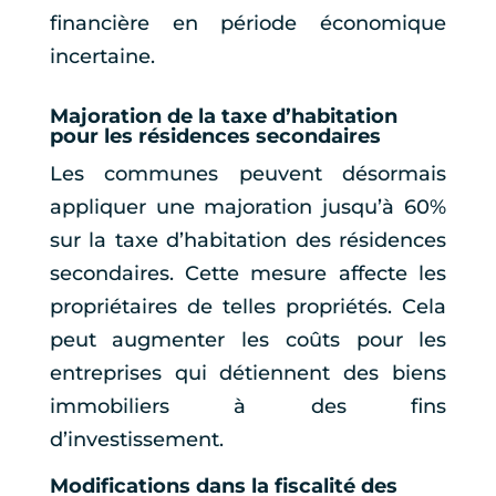
financière en période économique
incertaine.
Majoration de la taxe d’habitation
pour les résidences secondaires
Les communes peuvent désormais
appliquer une majoration jusqu’à 60%
sur la taxe d’habitation des résidences
secondaires. Cette mesure affecte les
propriétaires de telles propriétés. Cela
peut augmenter les coûts pour les
entreprises qui détiennent des biens
immobiliers à des fins
d’investissement.
Modifications dans la fiscalité des