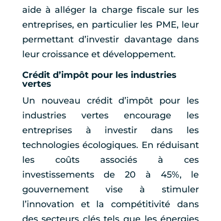
aide à alléger la charge fiscale sur les
entreprises, en particulier les PME, leur
permettant d’investir davantage dans
leur croissance et développement.
Crédit d’impôt pour les industries
vertes
Un nouveau crédit d’impôt pour les
industries vertes encourage les
entreprises à investir dans les
technologies écologiques. En réduisant
les coûts associés à ces
investissements de 20 à 45%, le
gouvernement vise à stimuler
l’innovation et la compétitivité dans
des secteurs clés tels que les énergies