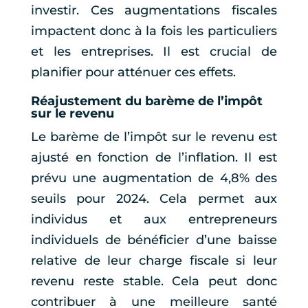
investir. Ces augmentations fiscales
impactent donc à la fois les particuliers
et les entreprises. Il est crucial de
planifier pour atténuer ces effets.
Réajustement du barème de l’impôt
sur le revenu
Le barème de l’impôt sur le revenu est
ajusté en fonction de l’inflation. Il est
prévu une augmentation de 4,8% des
seuils pour 2024. Cela permet aux
individus et aux entrepreneurs
individuels de bénéficier d’une baisse
relative de leur charge fiscale si leur
revenu reste stable. Cela peut donc
contribuer à une meilleure santé