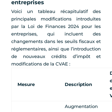
entreprises
Voici un tableau récapitulatif des
principales modifications introduites
par la Loi de Finances 2024 pour les
entreprises, qui incluent des
changements dans les seuils fiscaux et
réglementaires, ainsi que l’introduction
de nouveaux crédits d’impôt et
modifications de la CVAE :
Mesure
Description
Augmentation