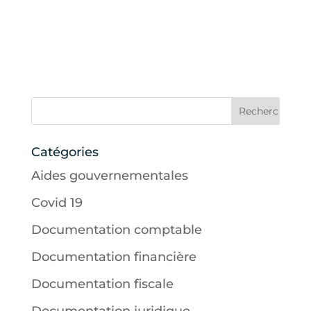
Catégories
Aides gouvernementales
Covid 19
Documentation comptable
Documentation financière
Documentation fiscale
Documentation juridique