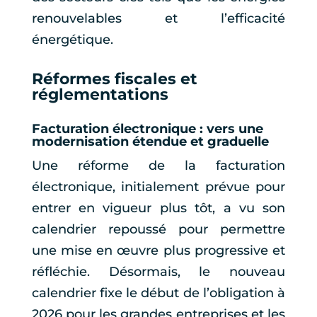
renouvelables et l’efficacité
énergétique.
Réformes fiscales et
réglementations
Facturation électronique : vers une
modernisation étendue et graduelle
Une réforme de la facturation
électronique, initialement prévue pour
entrer en vigueur plus tôt, a vu son
calendrier repoussé pour permettre
une mise en œuvre plus progressive et
réfléchie. Désormais, le nouveau
calendrier fixe le début de l’obligation à
2026 pour les grandes entreprises et les