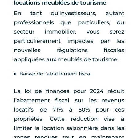
locations meublées de tourisme
En tant qu’investisseurs, autant
professionnels que particuliers, du
secteur immobilier, vous serez
particulièrement impactés par les
nouvelles régulations fiscales
appliquées aux meublés de tourisme.
Baisse de l’abattement fiscal
La loi de finances pour 2024 réduit
l’abattement fiscal sur les revenus
locatifs de 71% à 50% pour ces
propriétés. Cette réduction vise à
limiter la location saisonnière dans les
zones tendues tout en maintenant