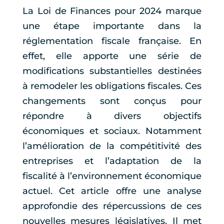
La Loi de Finances pour 2024 marque
une étape importante dans la
réglementation fiscale française. En
effet, elle apporte une série de
modifications substantielles destinées
à remodeler les obligations fiscales. Ces
changements sont conçus pour
répondre à divers objectifs
économiques et sociaux. Notamment
l’amélioration de la compétitivité des
entreprises et l’adaptation de la
fiscalité à l’environnement économique
actuel. Cet article offre une analyse
approfondie des répercussions de ces
nouvelles mesures législatives. Il met