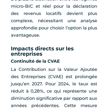
micro-BIC et réel pour la déclaration
des revenus locatifs devient plus
complexe, nécessitant une analyse
approfondie pour choisir l’option la plus
avantageuse.
Impacts directs sur les
entreprises
Continuité de la CVAE
La Contribution sur la Valeur Ajoutée
des Entreprises (CVAE) est prolongée
jusqu’en 2027. Pour 2024, le taux est
réduit à 0,28%, ce qui représente une
diminution significative par rapport aux
années précédentes. Cette mesure