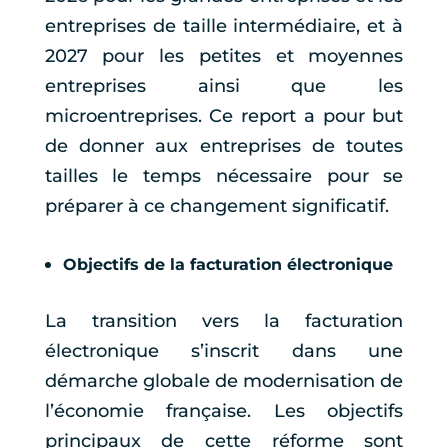
entreprises de taille intermédiaire, et à
2027 pour les petites et moyennes
entreprises ainsi que les
microentreprises. Ce report a pour but
de donner aux entreprises de toutes
tailles le temps nécessaire pour se
préparer à ce changement significatif.
Objectifs de la facturation électronique
La transition vers la facturation
électronique s’inscrit dans une
démarche globale de modernisation de
l’économie française. Les objectifs
principaux de cette réforme sont