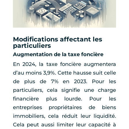
Modifications affectant les
particuliers
Augmentation de la taxe foncière
En 2024, la taxe foncière augmentera
d’au moins 3,9%. Cette hausse suit celle
de plus de 7% en 2023. Pour les
particuliers, cela signifie une charge
financière plus lourde. Pour les
entreprises propriétaires de biens
immobiliers, cela réduit leur liquidité.
Cela peut aussi limiter leur capacité à