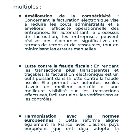
multiples :
Amélioration de la compétitivité :
Concernant la facturation électronique vise
à réduire les coûts administratifs et à
améliorer l’efficacité opérationnelle des
entreprises. En automatisant le processus
de facturation, les entreprises peuvent
réaliser des économies significatives en
termes de temps et de ressources, tout en
minimisant les erreurs manuelles.
Lutte contre la fraude fiscale :
En rendant
les transactions plus transparentes et
traçables, la facturation électronique est un
outil puissant dans la lutte contre la fraude
fiscale. Elle permet aux autorités fiscales
d’avoir un meilleur contrôle et une
meilleure visibilité sur les transactions
effectuées, facilitant ainsi les vérifications et
les contrôles.
Harmonisation avec les normes
européennes :
Cette réforme aligne
également la France avec d’autres pays
européens qui ont déjà adopté la