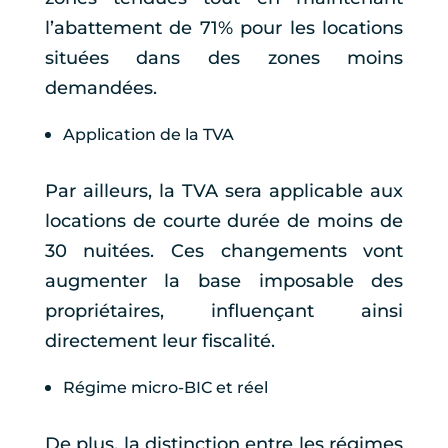
l’abattement de 71% pour les locations
situées dans des zones moins
demandées.
Application de la TVA
Par ailleurs, la TVA sera applicable aux
locations de courte durée de moins de
30 nuitées. Ces changements vont
augmenter la base imposable des
propriétaires, influençant ainsi
directement leur fiscalité.
Régime micro-BIC et réel
De plus, la distinction entre les régimes