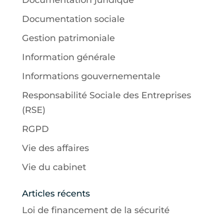
Documentation sociale
Gestion patrimoniale
Information générale
Informations gouvernementale
Responsabilité Sociale des Entreprises
(RSE)
RGPD
Vie des affaires
Vie du cabinet
Articles récents
Loi de financement de la sécurité