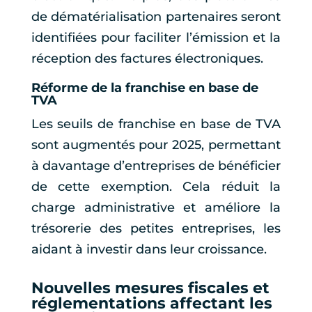
de dématérialisation partenaires seront
identifiées pour faciliter l’émission et la
réception des factures électroniques.
Réforme de la franchise en base de
TVA
Les seuils de franchise en base de TVA
sont augmentés pour 2025, permettant
à davantage d’entreprises de bénéficier
de cette exemption. Cela réduit la
charge administrative et améliore la
trésorerie des petites entreprises, les
aidant à investir dans leur croissance.
Nouvelles mesures fiscales et
réglementations affectant les