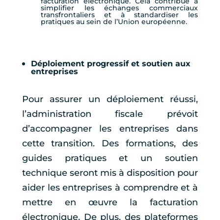
facturation électronique. Cela contribue à
simplifier les échanges commerciaux
transfrontaliers et à standardiser les
pratiques au sein de l’Union européenne.
Déploiement progressif et soutien aux
entreprises
Pour assurer un déploiement réussi,
l’administration fiscale prévoit
d’accompagner les entreprises dans
cette transition. Des formations, des
guides pratiques et un soutien
technique seront mis à disposition pour
aider les entreprises à comprendre et à
mettre en œuvre la facturation
électronique. De plus, des plateformes