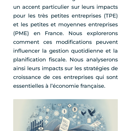
un accent particulier sur leurs impacts
pour les très petites entreprises (TPE)
et les petites et moyennes entreprises
(PME) en France. Nous explorerons
comment ces modifications peuvent
influencer la gestion quotidienne et la
planification fiscale. Nous analyserons
ainsi leurs impacts sur les stratégies de
croissance de ces entreprises qui sont
essentielles à l’économie française.