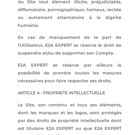
du Site tout élément illicite, préjudiciable,
diffamatoire, pornographique, haineux, raciste
ou autrement attentatoire à la dignité
humaine.
En cas de manquement de la part de
l’Utilisateur, E2A EXPERT se réserve le droit de
suspendre et/ou de supprimer son Compte.
E2A EXPERT se réserve par ailleurs la
possibilité de prendre toutes les mesures
nécessaires pour faire respecter ses droits.
ARTICLE 4 : PROPRIETE INTELLECTUELLE
Le Site, son contenu et tous ses éléments,
dont les marques et les logos, sont protégés
par des droits de propriété intellectuelle dont
est titulaire E2A EXPERT ou que E2A EXPERT