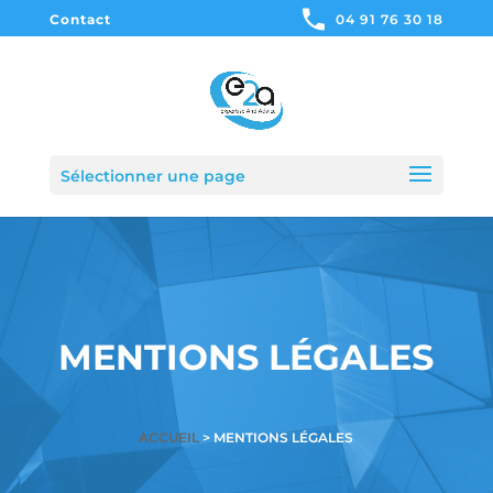
Contact
04 91 76 30 18
Sélectionner une page
MENTIONS LÉGALES
ACCUEIL
> MENTIONS LÉGALES