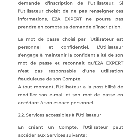
demande d’inscription de l’Utilisateur. Si
l’Utilisateur choisit de ne pas renseigner ces
informations, E2A EXPERT ne pourra pas
prendre en compte sa demande d’inscription.
Le mot de passe choisi par l’Utilisateur est
personnel et confidentiel. L’Utilisateur
s’engage à maintenir la confidentialité de son
mot de passe et reconnaît qu’E2A EXPERT
n’est pas responsable d’une utilisation
frauduleuse de son Compte.
A tout moment, l’Utilisateur a la possibilité de
modifier son e-mail et son mot de passe en
accédant à son espace personnel.
2.2. Services accessibles à l’Utilisateur
En créant un Compte, l’Utilisateur peut
accéder aux Services suivants :