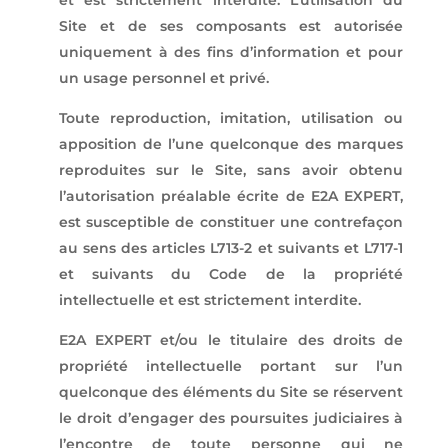
et est strictement interdite. L’utilisation du
Site et de ses composants est autorisée
uniquement à des fins d’information et pour
un usage personnel et privé.
Toute reproduction, imitation, utilisation ou
apposition de l’une quelconque des marques
reproduites sur le Site, sans avoir obtenu
l’autorisation préalable écrite de E2A EXPERT,
est susceptible de constituer une contrefaçon
au sens des articles L713-2 et suivants et L717-1
et suivants du Code de la propriété
intellectuelle et est strictement interdite.
E2A EXPERT et/ou le titulaire des droits de
propriété intellectuelle portant sur l’un
quelconque des éléments du Site se réservent
le droit d’engager des poursuites judiciaires à
l’encontre de toute personne qui ne