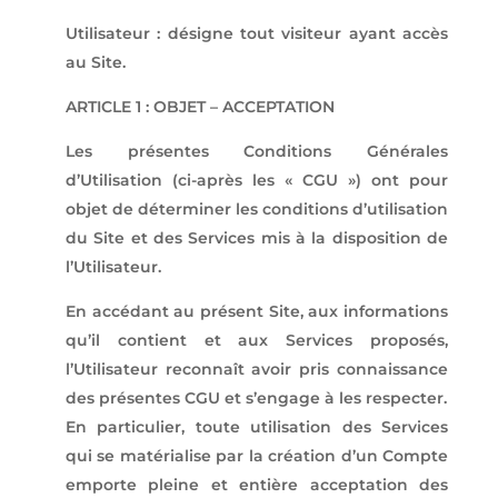
Utilisateur : désigne tout visiteur ayant accès
au Site.
ARTICLE 1 : OBJET – ACCEPTATION
Les présentes Conditions Générales
d’Utilisation (ci-après les « CGU ») ont pour
objet de déterminer les conditions d’utilisation
du Site et des Services mis à la disposition de
l’Utilisateur.
En accédant au présent Site, aux informations
qu’il contient et aux Services proposés,
l’Utilisateur reconnaît avoir pris connaissance
des présentes CGU et s’engage à les respecter.
En particulier, toute utilisation des Services
qui se matérialise par la création d’un Compte
emporte pleine et entière acceptation des