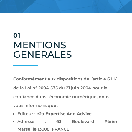
01
MENTIONS
GENERALES
Conformément aux dispositions de l’article 6 III-1
de la Loi n°
2004-575
du 21 juin 2004 pour la
confiance dans l’économie numérique, nous
vous informons que :
Editeur :
e2a Expertise And Advice
Adresse : 63 Boulevard Périer
Marseille 13008 FRANCE