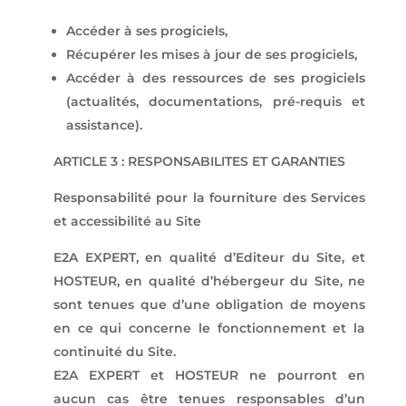
Accéder à ses progiciels,
Récupérer les mises à jour de ses progiciels,
Accéder à des ressources de ses progiciels
(actualités, documentations, pré-requis et
assistance).
ARTICLE 3 : RESPONSABILITES ET GARANTIES
Responsabilité pour la fourniture des Services
et accessibilité au Site
E2A EXPERT, en qualité d’Editeur du Site, et
HOSTEUR, en qualité d’hébergeur du Site, ne
sont tenues que d’une obligation de moyens
en ce qui concerne le fonctionnement et la
continuité du Site.
E2A EXPERT et HOSTEUR ne pourront en
aucun cas être tenues responsables d’un