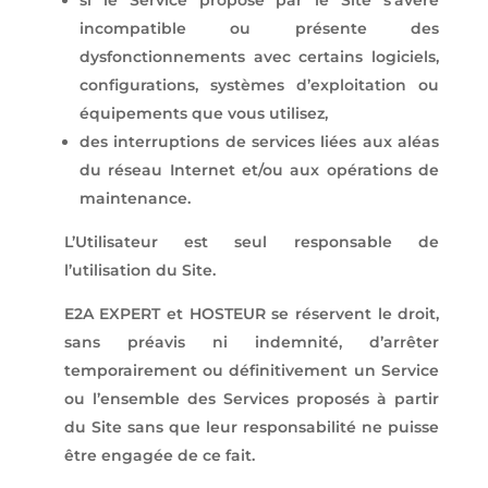
si le Service proposé par le Site s’avère
incompatible ou présente des
dysfonctionnements avec certains logiciels,
configurations, systèmes d’exploitation ou
équipements que vous utilisez,
des interruptions de services liées aux aléas
du réseau Internet et/ou aux opérations de
maintenance.
L’Utilisateur est seul responsable de
l’utilisation du Site.
E2A EXPERT et HOSTEUR se réservent le droit,
sans préavis ni indemnité, d’arrêter
temporairement ou définitivement un Service
ou l’ensemble des Services proposés à partir
du Site sans que leur responsabilité ne puisse
être engagée de ce fait.