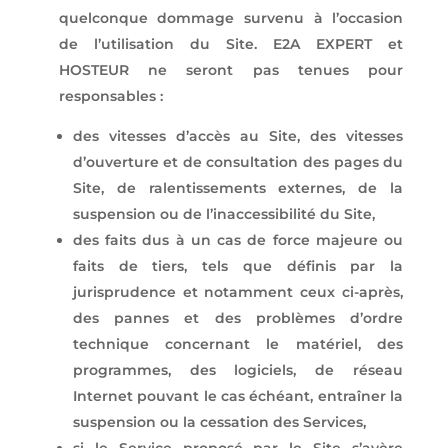
quelconque dommage survenu à l’occasion
de l’utilisation du Site. E2A EXPERT et
HOSTEUR ne seront pas tenues pour
responsables :
des vitesses d’accès au Site, des vitesses
d’ouverture et de consultation des pages du
Site, de ralentissements externes, de la
suspension ou de l’inaccessibilité du Site,
des faits dus à un cas de force majeure ou
faits de tiers, tels que définis par la
jurisprudence et notamment ceux ci-après,
des pannes et des problèmes d’ordre
technique concernant le matériel, des
programmes, des logiciels, de réseau
Internet pouvant le cas échéant, entraîner la
suspension ou la cessation des Services,