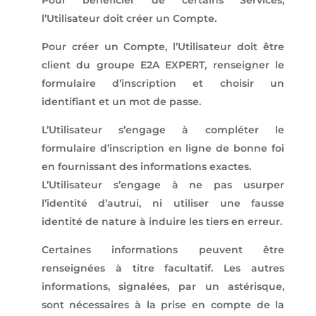
Pour bénéficier de certains Services,
l’Utilisateur doit créer un Compte.
Pour créer un Compte, l’Utilisateur doit être
client du groupe E2A EXPERT, renseigner le
formulaire d’inscription et choisir un
identifiant et un mot de passe.
L’Utilisateur s’engage à compléter le
formulaire d’inscription en ligne de bonne foi
en fournissant des informations exactes.
L’Utilisateur s’engage à ne pas usurper
l’identité d’autrui, ni utiliser une fausse
identité de nature à induire les tiers en erreur.
Certaines informations peuvent être
renseignées à titre facultatif. Les autres
informations, signalées, par un astérisque,
sont nécessaires à la prise en compte de la