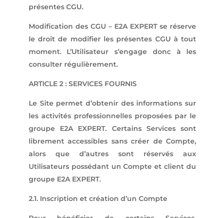
présentes CGU.
Modification des CGU – E2A EXPERT se réserve
le droit de modifier les présentes CGU à tout
moment. L’Utilisateur s’engage donc à les
consulter régulièrement.
ARTICLE 2 : SERVICES FOURNIS
Le Site permet d’obtenir des informations sur
les activités professionnelles proposées par le
groupe E2A EXPERT. Certains Services sont
librement accessibles sans créer de Compte,
alors que d’autres sont réservés aux
Utilisateurs possédant un Compte et client du
groupe E2A EXPERT.
2.1. Inscription et création d’un Compte