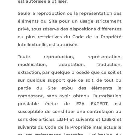
est autorisée à utiliser.
Seule la reproduction ou la représentation des
éléments du Site pour un usage strictement
privé, sous réserve des dispositions différentes
ou plus restrictives du Code de la Propriété
Intellectuelle, est autorisée.
Toute reproduction, représentation,
modification, adaptation, traduction,
extraction, par quelque procédé que ce soit et
sur quelque support que ce soit, de tout ou
partie du Site et/ou des éléments le
composant, sans avoir obtenu l’autorisation
préalable écrite de E2A EXPERT, est
susceptible de constituer une contrefaçon au
sens des articles L331-1 et suivants et L335-2 et
suivants du Code de la Propriété Intellectuelle