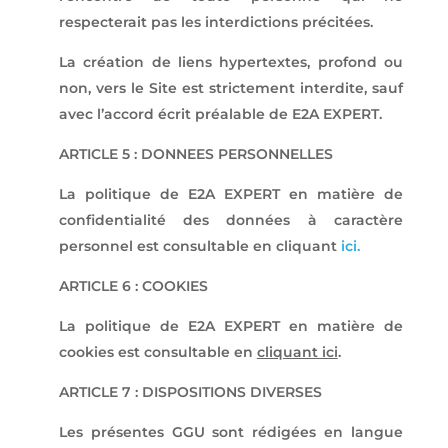
respecterait pas les interdictions précitées.
La création de liens hypertextes, profond ou
non, vers le Site est strictement interdite, sauf
avec l’accord écrit préalable de E2A EXPERT.
ARTICLE 5 : DONNEES PERSONNELLES
La politique de E2A EXPERT en matière de
confidentialité des données à caractère
personnel est consultable en cliquant
ici.
ARTICLE 6 : COOKIES
La politique de E2A EXPERT en matière de
cookies est consultable en
cliquant ici
.
ARTICLE 7 : DISPOSITIONS DIVERSES
Les présentes GGU sont rédigées en langue