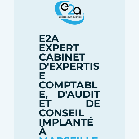
E2A
EXPERT
CABINET
D'EXPERTIS
E
COMPTABL
E, D'AUDIT
ET DE
CONSEIL
IMPLANTÉ
À