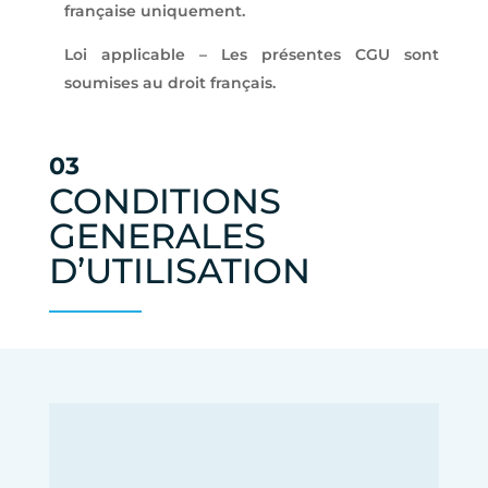
française uniquement.
Loi applicable – Les présentes CGU sont
soumises au droit français.
03
CONDITIONS
GENERALES
D’UTILISATION