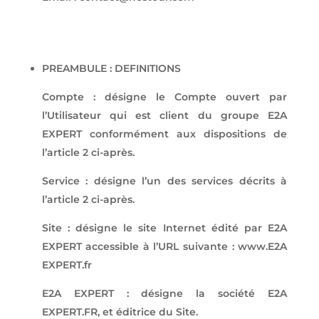
PREAMBULE : DEFINITIONS
Compte : désigne le Compte ouvert par
l’Utilisateur qui est client du groupe E2A
EXPERT conformément aux dispositions de
l’article 2 ci-après.
Service : désigne l’un des services décrits à
l’article 2 ci-après.
Site : désigne le site Internet édité par E2A
EXPERT accessible à l’URL suivante : www.E2A
EXPERT.fr
E2A EXPERT : désigne la société E2A
EXPERT.FR, et éditrice du Site.