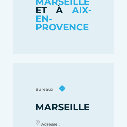
MARSEILLE
ET À
AIX-
EN-
PROVENCE
Bureaux
MARSEILLE
Adresse :