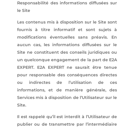
Responsabilité des informations diffusées sur
le Site
Les contenus mis à disposition sur le Site sont
fournis à titre informatif et sont sujets à
modifications éventuelles sans préavis. En
aucun cas, les informations diffusées sur le
Site ne constituent des conseils juridiques ou
un quelconque engagement de la part de E2A
EXPERT. E2A EXPERT ne saurait être tenue
pour responsable des conséquences directes
ou indirectes de l’utilisation de ces
informations, et de manière générale, des
Services mis à disposition de l’Utilisateur sur le
Site.
Il est rappelé qu’il est interdit à l’Utilisateur de
publier ou de transmettre par l’intermédiaire