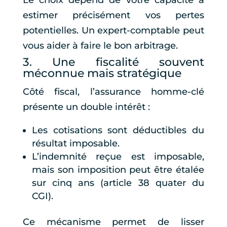
Le choix dépend de votre capacité à
estimer précisément vos pertes
potentielles. Un expert-comptable peut
vous aider à faire le bon arbitrage.
3. Une fiscalité souvent
méconnue mais stratégique
Côté fiscal, l’assurance homme-clé
présente un double intérêt :
Les cotisations sont déductibles du
résultat imposable.
L’indemnité reçue est imposable,
mais son imposition peut être étalée
sur cinq ans (article 38 quater du
CGI).
Ce mécanisme permet de lisser