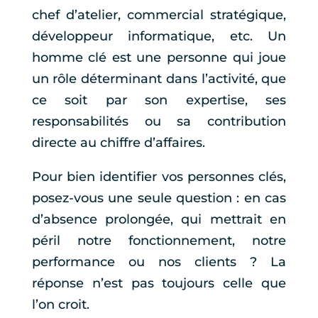
chef d’atelier, commercial stratégique,
développeur informatique, etc. Un
homme clé est une personne qui joue
un rôle déterminant dans l’activité, que
ce soit par son expertise, ses
responsabilités ou sa contribution
directe au chiffre d’affaires.
Pour bien identifier vos personnes clés,
posez-vous une seule question : en cas
d’absence prolongée, qui mettrait en
péril notre fonctionnement, notre
performance ou nos clients ? La
réponse n’est pas toujours celle que
l’on croit.