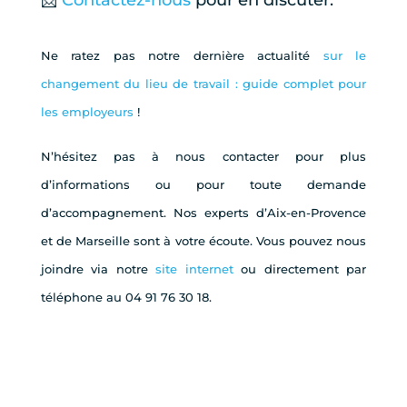
📩
Contactez-nous
pour en discuter.
Ne ratez pas notre dernière actualité
sur le
changement du lieu de travail : guide complet pour
les employeurs
!
N’hésitez pas à nous contacter pour plus
d’informations ou pour toute demande
d’accompagnement. Nos experts d’Aix-en-Provence
et de Marseille sont à votre écoute. Vous pouvez nous
joindre via notre
site internet
ou directement par
téléphone au 04 91 76 30 18.