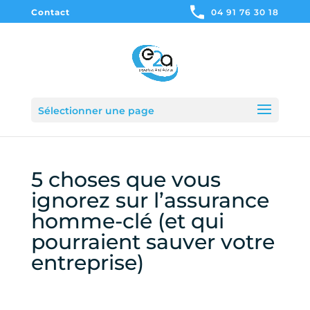
Contact
04 91 76 30 18
Sélectionner une page
5 choses que vous
ignorez sur l’assurance
homme-clé (et qui
pourraient sauver votre
entreprise)