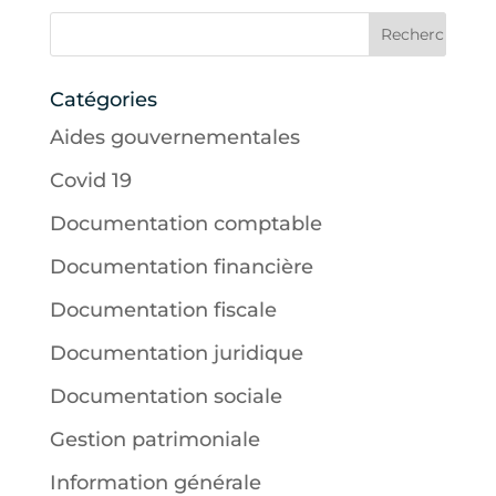
Catégories
Aides gouvernementales
Covid 19
Documentation comptable
Documentation financière
Documentation fiscale
Documentation juridique
Documentation sociale
Gestion patrimoniale
Information générale