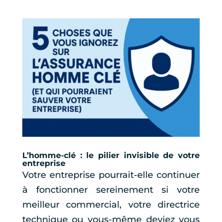
L’homme-clé : le pilier invisible de votre
entreprise
Votre entreprise pourrait-elle continuer
à fonctionner sereinement si votre
meilleur commercial, votre directrice
technique ou vous-même deviez vous