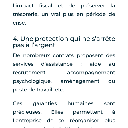
l’impact fiscal et de préserver la
trésorerie, un vrai plus en période de
crise.
4. Une protection qui ne s’arrête
pas à l’argent
De nombreux contrats proposent des
services d’assistance : aide au
recrutement, accompagnement
psychologique, aménagement du
poste de travail, etc.
Ces garanties humaines sont
précieuses. Elles permettent à
l’entreprise de se réorganiser plus