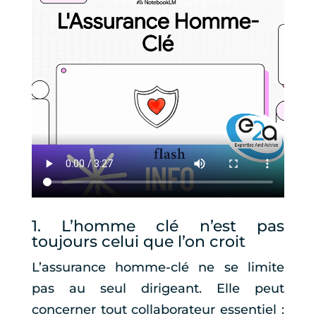
1. L’homme clé n’est pas
toujours celui que l’on croit
L’assurance homme-clé ne se limite
pas au seul dirigeant. Elle peut
concerner tout collaborateur essentiel :