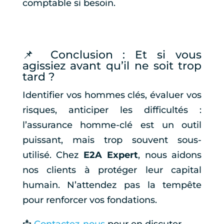
comptable si besoin.
📌 Conclusion : Et si vous
agissiez avant qu’il ne soit trop
tard ?
Identifier vos hommes clés, évaluer vos
risques, anticiper les difficultés :
l’assurance homme-clé est un outil
puissant, mais trop souvent sous-
utilisé. Chez
E2A Expert
, nous aidons
nos clients à protéger leur capital
humain. N’attendez pas la tempête
pour renforcer vos fondations.