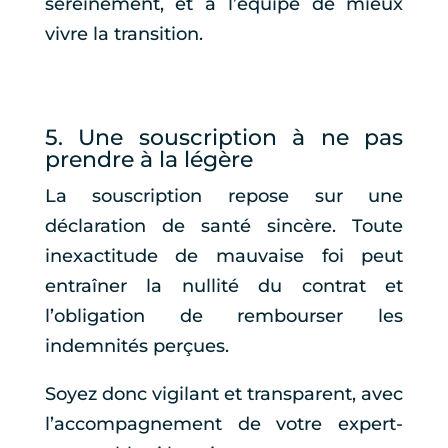
sereinement, et à l’équipe de mieux
vivre la transition.
5. Une souscription à ne pas
prendre à la légère
La souscription repose sur une
déclaration de santé sincère. Toute
inexactitude de mauvaise foi peut
entraîner la nullité du contrat et
l’obligation de rembourser les
indemnités perçues.
Soyez donc vigilant et transparent, avec
l’accompagnement de votre expert-