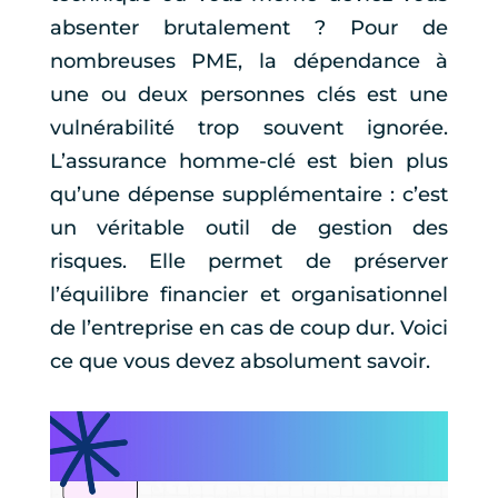
absenter brutalement ? Pour de
nombreuses PME, la dépendance à
une ou deux personnes clés est une
vulnérabilité trop souvent ignorée.
L’assurance homme-clé est bien plus
qu’une dépense supplémentaire : c’est
un véritable outil de gestion des
risques. Elle permet de préserver
l’équilibre financier et organisationnel
de l’entreprise en cas de coup dur. Voici
ce que vous devez absolument savoir.