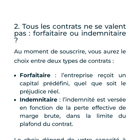
2. Tous les contrats ne se valent
pas : forfaitaire ou indemnitaire
?
Au moment de souscrire, vous aurez le
choix entre deux types de contrats :
Forfaitaire
: l’entreprise reçoit un
capital prédéfini, quel que soit le
préjudice réel.
Indemnitaire
: l’indemnité est versée
en fonction de la perte effective de
marge brute, dans la limite du
plafond du contrat.