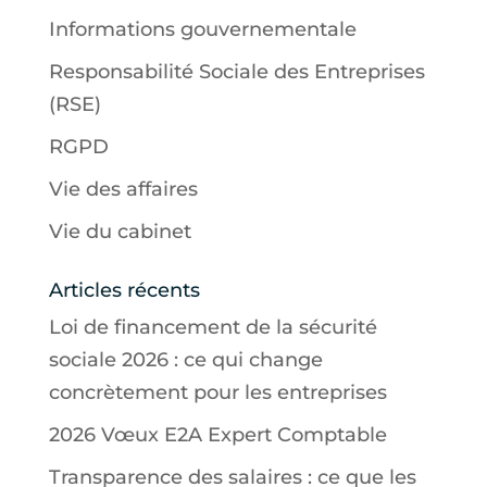
Informations gouvernementale
Responsabilité Sociale des Entreprises
(RSE)
RGPD
Vie des affaires
Vie du cabinet
Articles récents
Loi de financement de la sécurité
sociale 2026 : ce qui change
concrètement pour les entreprises
2026 Vœux E2A Expert Comptable
Transparence des salaires : ce que les