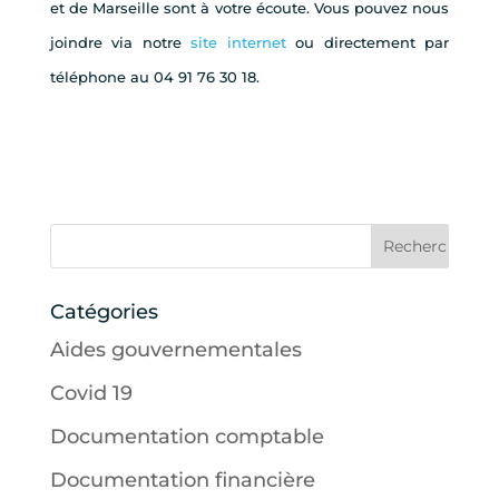
et de Marseille sont à votre écoute. Vous pouvez nous
joindre via notre
site internet
ou directement par
téléphone au 04 91 76 30 18.
Catégories
Aides gouvernementales
Covid 19
Documentation comptable
Documentation financière