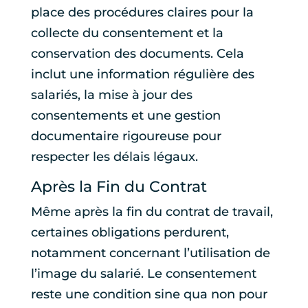
place des procédures claires pour la
collecte du consentement et la
conservation des documents. Cela
inclut une information régulière des
salariés, la mise à jour des
consentements et une gestion
documentaire rigoureuse pour
respecter les délais légaux.
Après la Fin du Contrat
Même après la fin du contrat de travail,
certaines obligations perdurent,
notamment concernant l’utilisation de
l’image du salarié. Le consentement
reste une condition sine qua non pour