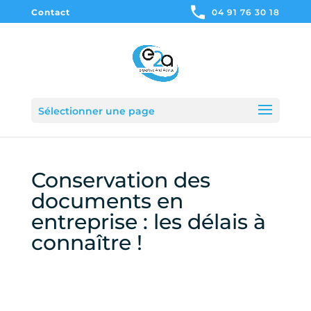
Contact
04 91 76 30 18
Sélectionner une page
Conservation des
documents en
entreprise : les délais à
connaître !