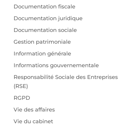
Documentation fiscale
Documentation juridique
Documentation sociale
Gestion patrimoniale
Information générale
Informations gouvernementale
Responsabilité Sociale des Entreprises
(RSE)
RGPD
Vie des affaires
Vie du cabinet