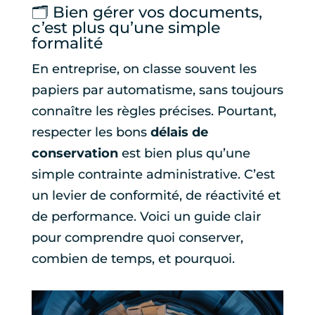
🗂️ Bien gérer vos documents,
c’est plus qu’une simple
formalité
En entreprise, on classe souvent les
papiers par automatisme, sans toujours
connaître les règles précises. Pourtant,
respecter les bons
délais de
conservation
est bien plus qu’une
simple contrainte administrative. C’est
un levier de conformité, de réactivité et
de performance. Voici un guide clair
pour comprendre quoi conserver,
combien de temps, et pourquoi.