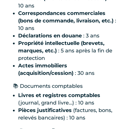
10 ans
Correspondances commerciales
(bons de commande, livraison, etc.)
:
10 ans
Déclarations en douane
: 3 ans
Propriété intellectuelle (brevets,
marques, etc.)
: 5 ans après la fin de
protection
Actes immobiliers
(acquisition/cession)
: 30 ans
📚 Documents comptables
Livres et registres comptables
(journal, grand livre…) : 10 ans
Pièces justificatives
(factures, bons,
relevés bancaires) : 10 ans