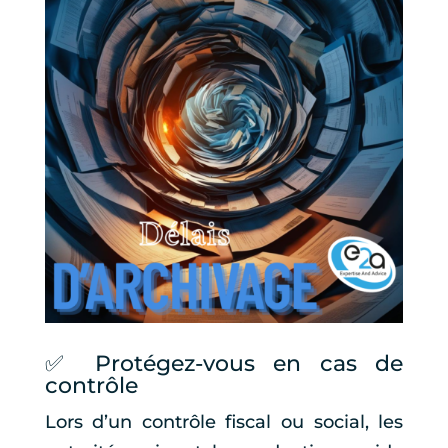
✅ Protégez-vous en cas de
contrôle
Lors d’un contrôle fiscal ou social, les