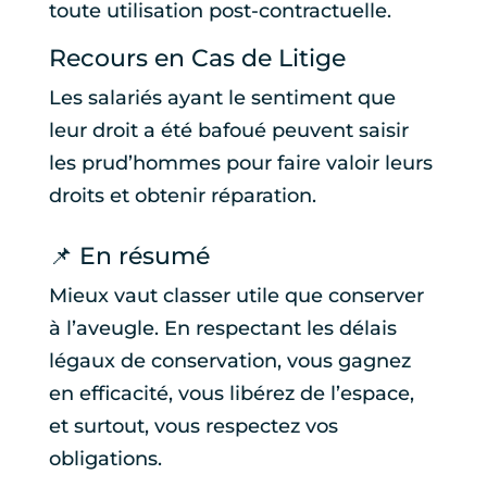
toute utilisation post-contractuelle.
Recours en Cas de Litige
Les salariés ayant le sentiment que
leur droit a été bafoué peuvent saisir
les prud’hommes pour faire valoir leurs
droits et obtenir réparation.
📌 En résumé
Mieux vaut classer utile que conserver
à l’aveugle. En respectant les délais
légaux de conservation, vous gagnez
en efficacité, vous libérez de l’espace,
et surtout, vous respectez vos
obligations.