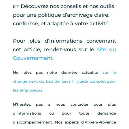
👉 Découvrez nos conseils et nos outils
pour une politique d’archivage claire,
conforme, et adaptée à votre activité.
Pour plus d’informations concernant
cet article, rendez-vous sur le
site du
Gouvernement
.
Ne ratez pas notre dernière actualité
sur le
changement du lieu de travail : guide complet pour
les employeurs
!
N’hésitez pas à nous contacter pour plus
d’informations ou pour toute demande
d’accompagnement. Nos experts d’Aix-en-Provence