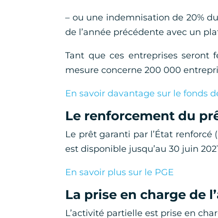
– ou une indemnisation de 20% du 
de l’année précédente avec un pla
Tant que ces entreprises seront f
mesure concerne 200 000 entrepri
En savoir davantage sur le fonds de
Le renforcement du prêt
Le prêt garanti par l’État renforcé
est disponible jusqu’au 30 juin 2021
En savoir plus sur le PGE
La prise en charge de l’
L’activité partielle est prise en ch