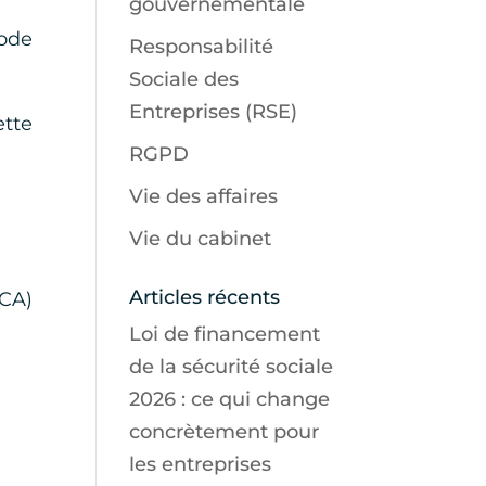
gouvernementale
iode
Responsabilité
Sociale des
Entreprises (RSE)
ette
RGPD
Vie des affaires
Vie du cabinet
Articles récents
 CA)
Loi de financement
de la sécurité sociale
2026 : ce qui change
concrètement pour
les entreprises