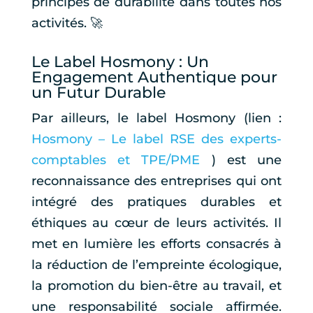
principes de durabilité dans toutes nos
activités. 🚀
Le Label Hosmony : Un
Engagement Authentique pour
un Futur Durable
Par ailleurs, le label Hosmony (lien :
Hosmony – Le label RSE des experts-
comptables et TPE/PME
) est une
reconnaissance des entreprises qui ont
intégré des pratiques durables et
éthiques au cœur de leurs activités. Il
met en lumière les efforts consacrés à
la réduction de l’empreinte écologique,
la promotion du bien-être au travail, et
une responsabilité sociale affirmée.