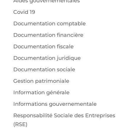
Aides gouvernementales
Covid 19
Documentation comptable
Documentation financière
Documentation fiscale
Documentation juridique
Documentation sociale
Gestion patrimoniale
Information générale
Informations gouvernementale
Responsabilité Sociale des Entreprises
(RSE)