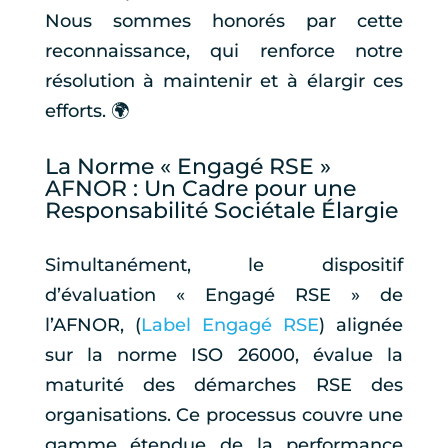
Nous sommes honorés par cette
reconnaissance, qui renforce notre
résolution à maintenir et à élargir ces
efforts. 🌍
La Norme « Engagé RSE »
AFNOR : Un Cadre pour une
Responsabilité Sociétale Élargie
Simultanément, le dispositif
d’évaluation « Engagé RSE » de
l’AFNOR, (
Label Engagé RSE
) alignée
sur la norme ISO 26000, évalue la
maturité des démarches RSE des
organisations. Ce processus couvre une
gamme étendue de la performance