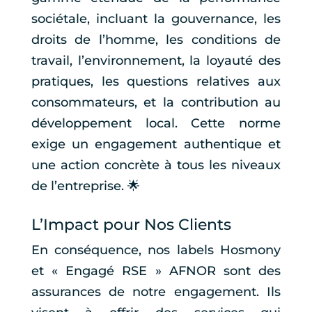
sociétale, incluant la gouvernance, les
droits de l’homme, les conditions de
travail, l’environnement, la loyauté des
pratiques, les questions relatives aux
consommateurs, et la contribution au
développement local. Cette norme
exige un engagement authentique et
une action concrète à tous les niveaux
de l’entreprise. 🌟
L’Impact pour Nos Clients
En conséquence, nos labels Hosmony
et « Engagé RSE » AFNOR sont des
assurances de notre engagement. Ils