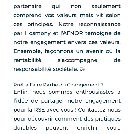
partenaire qui non seulement
comprend vos valeurs mais vit selon
ces principes. Notre reconnaissance
par Hosmony et l’AFNOR témoigne de
notre engagement envers ces valeurs.
Ensemble, façonnons un avenir où la
rentabilité s’accompagne de
responsabilité sociétale. 🤝
Prêt à Faire Partie du Changement ?
Enfin, nous sommes enthousiastes à
l’idée de partager notre engagement
pour la RSE avec vous ! Contactez-nous
pour découvrir comment des pratiques
durables peuvent enrichir votre