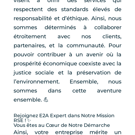
visent à offrir des services qui
respectent des standards élevés de
responsabilité et d’éthique. Ainsi, nous
sommes déterminés à collaborer
étroitement avec nos clients,
partenaires, et la communauté. Pour
pouvoir contribuer à un avenir où la
prospérité économique coexiste avec la
justice sociale et la préservation de
l’environnement. Ensemble, nous
sommes dans cette aventure
ensemble. 💪
Rejoignez E2A Expert dans Notre Mission
RSE ! ✨
Vous êtes au Cœur de Notre Démarche
Ainsi, votre entreprise mérite un