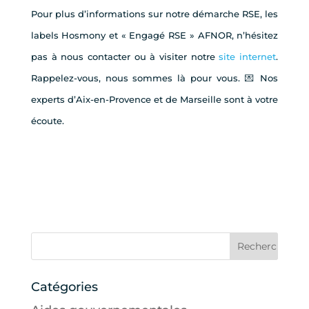
Pour plus d’informations sur notre démarche RSE, les
labels Hosmony et « Engagé RSE » AFNOR, n’hésitez
pas à nous contacter ou à visiter notre
site internet
.
Rappelez-vous, nous sommes là pour vous. 💌 Nos
experts d’Aix-en-Provence et de Marseille sont à votre
écoute.
Catégories