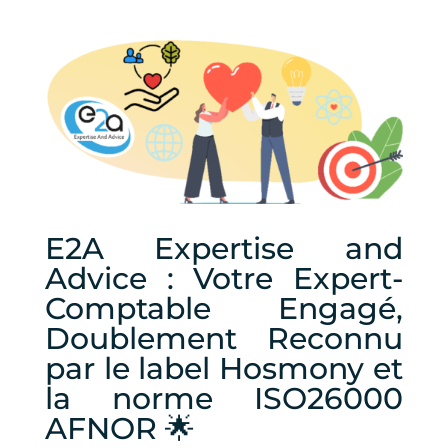
E2A Expertise and
Advice : Votre Expert-
Comptable Engagé,
Doublement Reconnu
par le label Hosmony et
la norme ISO26000
AFNOR 🌟