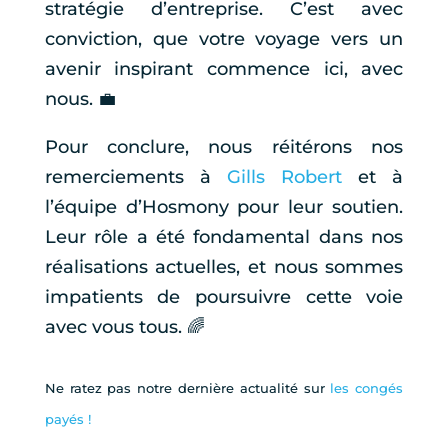
stratégie d’entreprise. C’est avec
conviction, que votre voyage vers un
avenir inspirant commence ici, avec
nous. 💼
Pour conclure, nous réitérons nos
remerciements à
Gills Robert
et à
l’équipe d’Hosmony pour leur soutien.
Leur rôle a été fondamental dans nos
réalisations actuelles, et nous sommes
impatients de poursuivre cette voie
avec vous tous. 🌈
Ne ratez pas notre dernière actualité sur
les congés
payés !