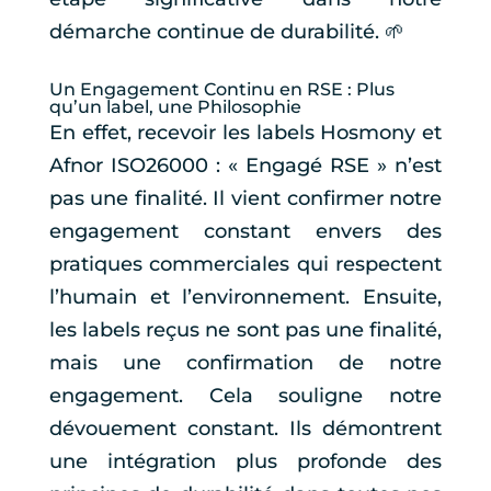
démarche continue de durabilité. 🌱
Un Engagement Continu en RSE : Plus
qu’un label, une Philosophie
En effet, recevoir les labels Hosmony et
Afnor ISO26000 : « Engagé RSE » n’est
pas une finalité. Il vient confirmer notre
engagement constant envers des
pratiques commerciales qui respectent
l’humain et l’environnement. Ensuite,
les labels reçus ne sont pas une finalité,
mais une confirmation de notre
engagement. Cela souligne notre
dévouement constant. Ils démontrent
une intégration plus profonde des