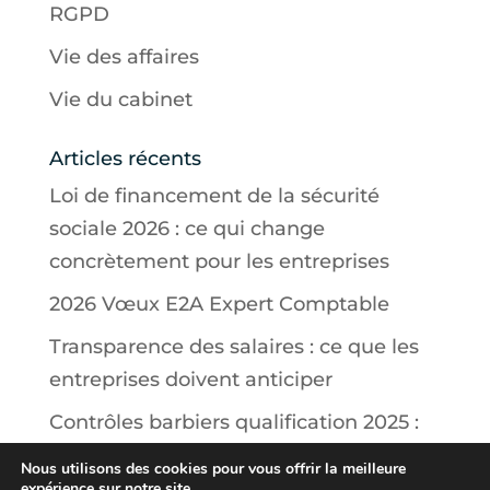
RGPD
Vie des affaires
Vie du cabinet
Articles récents
Loi de financement de la sécurité
sociale 2026 : ce qui change
concrètement pour les entreprises
2026 Vœux E2A Expert Comptable
Transparence des salaires : ce que les
entreprises doivent anticiper
Contrôles barbiers qualification 2025 :
ce que doivent savoir les salons
Nous utilisons des cookies pour vous offrir la meilleure
expérience sur notre site.