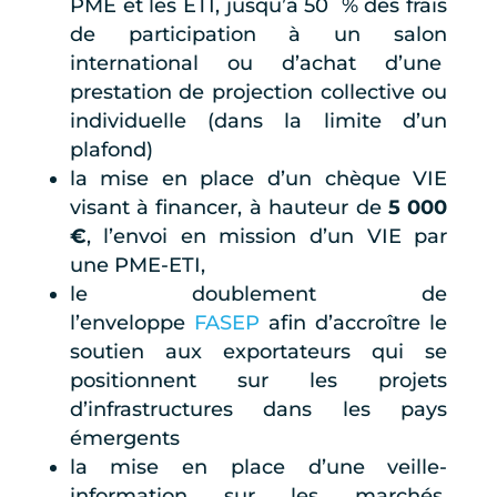
PME et les ETI, jusqu’à 50 % des frais
de participation à un salon
international ou d’achat d’une
prestation de projection collective ou
individuelle (dans la limite d’un
plafond)
la mise en place d’un chèque VIE
visant à financer, à hauteur de
5 000
€
, l’envoi en mission d’un VIE par
une PME-ETI,
le doublement de
l’enveloppe
FASEP
afin d’accroître le
soutien aux exportateurs qui se
positionnent sur les projets
d’infrastructures dans les pays
émergents
la mise en place d’une veille-
information sur les marchés,