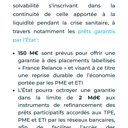
solvabilité s’inscrivant dans la
continuité de celle apportée à la
liquidité pendant la crise sanitaire, à
travers notamment les
prêts garantis
par l’État
:
150 M€
sont prévus pour offrir une
garantie à des placements labellisés
« France Relance » et visant à ce titre
une reprise durable de l’économie
portée par les PME et ETI
L’État pourra octroyer une garantie
dans la limite de
2 Md€
aux
instruments de refinancement des
prêts participatifs accordés aux TPE,
PME et ETI par les réseaux bancaires,
afin de faciliter l’accès des