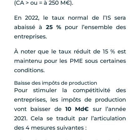
(CA > ou = à 250 M€).
En 2022, le taux normal de l’IS sera
abaissé à
25 %
pour l’ensemble des
entreprises.
À noter que le taux réduit de 15 % est
maintenu pour les PME sous certaines
conditions.
Baisse des impôts de production
Pour stimuler la compétitivité des
entreprises, les impôts de production
vont baisser de
10 Md€
sur l’année
2021. Cela se traduit par l’articulation
des 4 mesures suivantes :