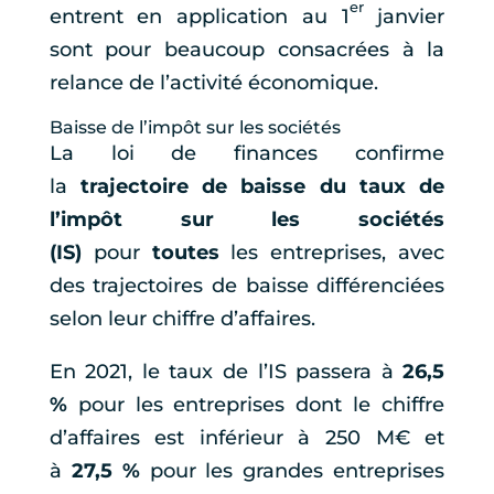
er
entrent en application au 1
janvier
sont pour beaucoup consacrées à la
relance de l’activité économique.
Baisse de l’impôt sur les sociétés
La loi de finances confirme
la
trajectoire de baisse du taux de
l’impôt sur les sociétés
(IS)
pour
toutes
les entreprises, avec
des trajectoires de baisse différenciées
selon leur chiffre d’affaires.
En 2021, le taux de l’IS passera à
26,5
%
pour les entreprises dont le chiffre
d’affaires est inférieur à 250 M€ et
à
27,5 %
pour les grandes entreprises