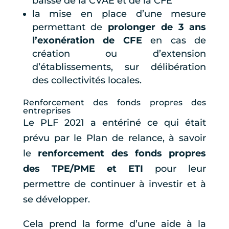
baisse de la CVAE et de la CFE
la mise en place d’une mesure
permettant de
prolonger de 3 ans
l’exonération de CFE
en cas de
création ou d’extension
d’établissements, sur délibération
des collectivités locales.
Renforcement des fonds propres des
entreprises
Le PLF 2021 a entériné ce qui était
prévu par le Plan de relance, à savoir
le
renforcement des fonds propres
des TPE/PME et ETI
pour leur
permettre de continuer à investir et à
se développer.
Cela prend la forme d’une aide à la