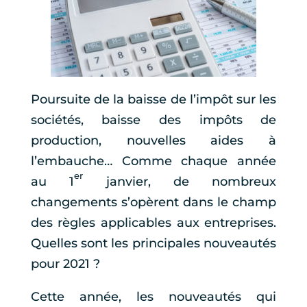
Poursuite de la baisse de l’impôt sur les
sociétés, baisse des impôts de
production, nouvelles aides à
l’embauche… Comme chaque année
er
au 1
janvier, de nombreux
changements s’opèrent dans le champ
des règles applicables aux entreprises.
Quelles sont les principales nouveautés
pour 2021 ?
Cette année, les nouveautés qui