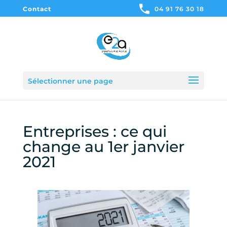
Contact
04 91 76 30 18
Sélectionner une page
Entreprises : ce qui
change au 1er janvier
2021