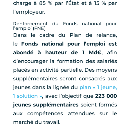
charge à 85 % par l’État et à 15 % par
l’employeur.
Renforcement du Fonds national pour
l’emploi (FNE)
Dans le cadre du Plan de relance,
le
Fonds national pour l’emploi est
abondé à hauteur de 1 Md€
, afin
d’encourager la formation des salariés
placés en activité partielle. Des moyens
supplémentaires seront consacrés aux
jeunes dans la lignée du
plan « 1 jeune,
1 solution »
, avec l’objectif que
223 000
jeunes supplémentaires
soient formés
aux compétences attendues sur le
marché du travail.