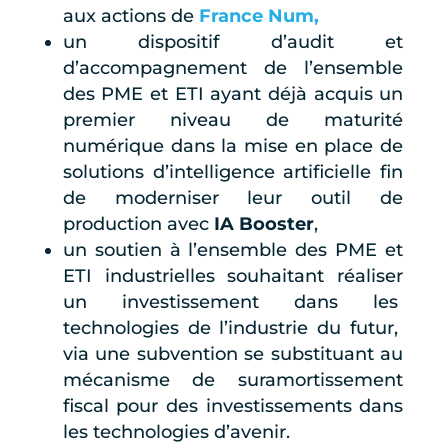
aux actions de
France Num,
un dispositif d’audit et
d’accompagnement de l’ensemble
des PME et ETI ayant déjà acquis un
premier niveau de maturité
numérique dans la mise en place de
solutions d’intelligence artificielle fin
de moderniser leur outil de
production avec
IA Booster
,
un soutien à l’ensemble des PME et
ETI industrielles souhaitant réaliser
un investissement dans les
technologies de l’industrie du futur,
via une subvention se substituant au
mécanisme de suramortissement
fiscal pour des investissements dans
les technologies d’avenir.