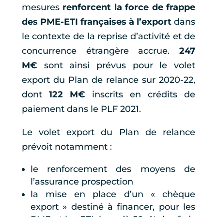
mesures
renforcent la force de frappe
des PME-ETI françaises à l’export
dans
le contexte de la reprise d’activité et de
concurrence étrangère accrue.
247
M€
sont ainsi prévus pour le volet
export du Plan de relance sur 2020-22,
dont
122 M€
inscrits en crédits de
paiement dans le PLF 2021.
Le volet export du Plan de relance
prévoit notamment :
le renforcement des moyens de
l’assurance prospection
la mise en place d’un « chèque
export » destiné à financer, pour les