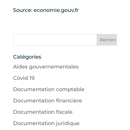
Source: economie.gouv.fr
Catégories
Aides gouvernementales
Covid 19
Documentation comptable
Documentation financière
Documentation fiscale
Documentation juridique