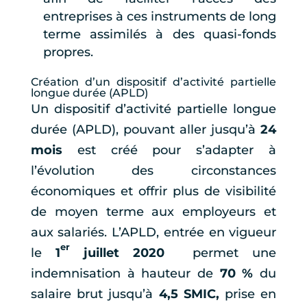
entreprises à ces instruments de long
terme assimilés à des quasi-fonds
propres.
Création d’un dispositif d’activité partielle
longue durée (APLD)
Un dispositif d’activité partielle longue
durée (APLD), pouvant aller jusqu’à
24
mois
est créé pour s’adapter à
l’évolution des circonstances
économiques et offrir plus de visibilité
de moyen terme aux employeurs et
aux salariés. L’APLD, entrée en vigueur
er
le
1
juillet 2020
permet une
indemnisation à hauteur de
70 %
du
salaire brut jusqu’à
4,5 SMIC,
prise en