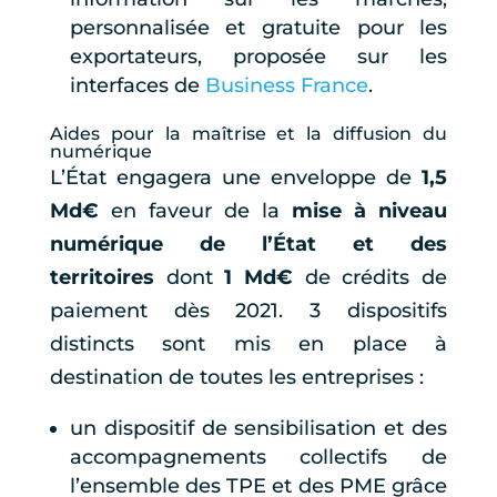
personnalisée et gratuite pour les
exportateurs, proposée sur les
interfaces de
Business France
.
Aides pour la maîtrise et la diffusion du
numérique
L’État engagera une enveloppe de
1,5
Md€
en faveur de la
mise à niveau
numérique de l’État et des
territoires
dont
1 Md€
de crédits de
paiement dès 2021. 3 dispositifs
distincts sont mis en place à
destination de toutes les entreprises :
un dispositif de sensibilisation et des
accompagnements collectifs de
l’ensemble des TPE et des PME grâce