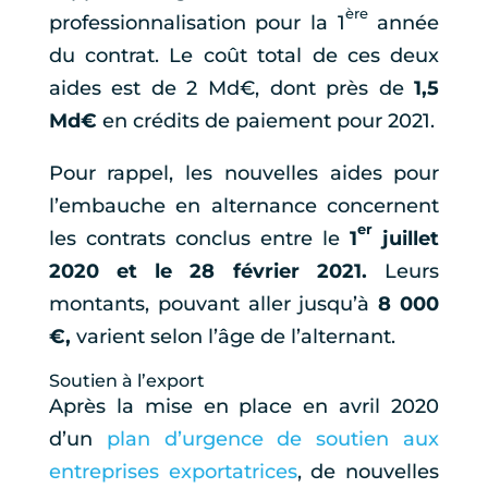
ère
professionnalisation pour la 1
année
du contrat. Le coût total de ces deux
aides est de 2 Md€, dont près de
1,5
Md€
en crédits de paiement pour 2021.
Pour rappel, les nouvelles aides pour
l’embauche en alternance concernent
er
les contrats conclus entre le
1
juillet
2020 et le 28 février 2021.
Leurs
montants, pouvant aller jusqu’à
8 000
€,
varient selon l’âge de l’alternant.
Soutien à l’export
Après la mise en place en avril 2020
d’un
plan d’urgence de soutien aux
entreprises exportatrices
, de nouvelles