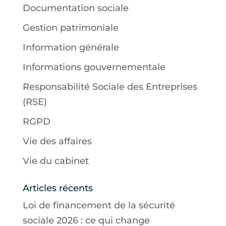
Documentation sociale
Gestion patrimoniale
Information générale
Informations gouvernementale
Responsabilité Sociale des Entreprises
(RSE)
RGPD
Vie des affaires
Vie du cabinet
Articles récents
Loi de financement de la sécurité
sociale 2026 : ce qui change