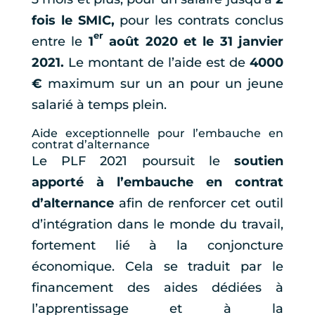
fois le SMIC,
pour les contrats conclus
er
entre le
1
août 2020 et le 31 janvier
2021.
Le montant de l’aide est de
4000
€
maximum sur un an pour un jeune
salarié à temps plein.
Aide exceptionnelle pour l’embauche en
contrat d’alternance
Le PLF 2021 poursuit le
soutien
apporté à l’embauche en contrat
d’alternance
afin de renforcer cet outil
d’intégration dans le monde du travail,
fortement lié à la conjoncture
économique. Cela se traduit par le
financement des aides dédiées à
l’apprentissage et à la