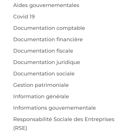
Aides gouvernementales
Covid 19
Documentation comptable
Documentation financière
Documentation fiscale
Documentation juridique
Documentation sociale
Gestion patrimoniale
Information générale
Informations gouvernementale
Responsabilité Sociale des Entreprises
(RSE)