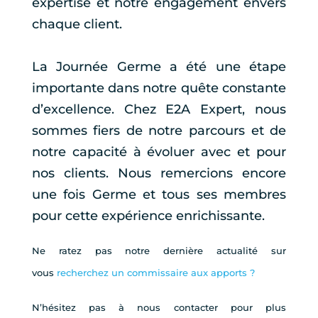
expertise et notre engagement envers
chaque client.
La Journée Germe a été une étape
importante dans notre quête constante
d’excellence. Chez E2A Expert, nous
sommes fiers de notre parcours et de
notre capacité à évoluer avec et pour
nos clients. Nous remercions encore
une fois Germe et tous ses membres
pour cette expérience enrichissante.
Ne ratez pas notre dernière actualité sur
vous
recherchez un commissaire aux apports ?
N’hésitez pas à nous contacter pour plus