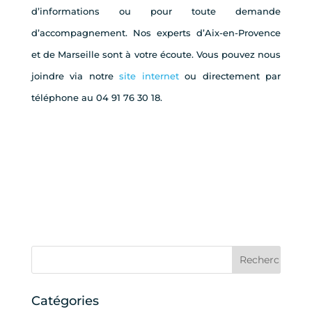
d’informations ou pour toute demande
d’accompagnement. Nos experts d’Aix-en-Provence
et de Marseille sont à votre écoute. Vous pouvez nous
joindre via notre
site internet
ou directement par
téléphone au 04 91 76 30 18.
Catégories