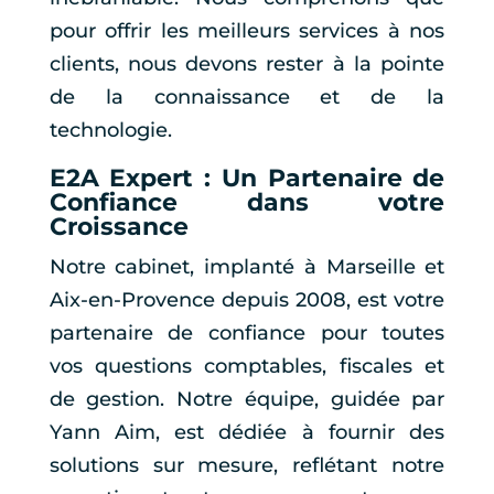
pour offrir les meilleurs services à nos
clients, nous devons rester à la pointe
de la connaissance et de la
technologie.
E2A Expert : Un Partenaire de
Confiance dans votre
Croissance
Notre cabinet, implanté à Marseille et
Aix-en-Provence depuis 2008, est votre
partenaire de confiance pour toutes
vos questions comptables, fiscales et
de gestion. Notre équipe, guidée par
Yann Aim, est dédiée à fournir des
solutions sur mesure, reflétant notre