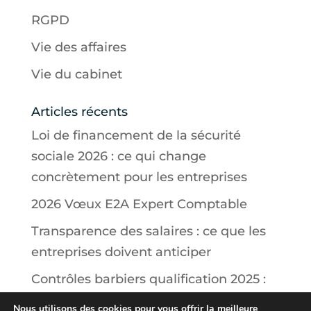
RGPD
Vie des affaires
Vie du cabinet
Articles récents
Loi de financement de la sécurité
sociale 2026 : ce qui change
concrètement pour les entreprises
2026 Vœux E2A Expert Comptable
Transparence des salaires : ce que les
entreprises doivent anticiper
Contrôles barbiers qualification 2025 :
ce que doivent savoir les salons
Nous utilisons des cookies pour vous offrir la meilleure