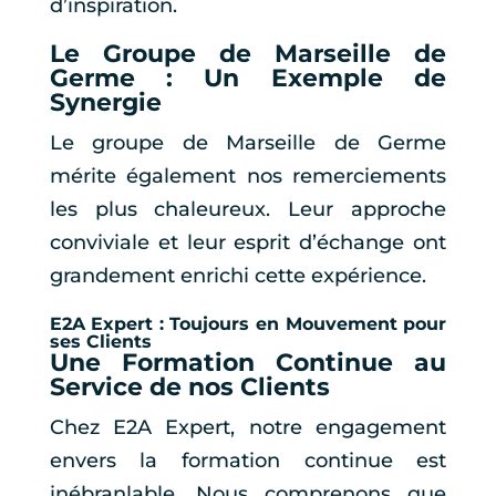
d’inspiration.
Le Groupe de Marseille de
Germe : Un Exemple de
Synergie
Le groupe de Marseille de Germe
mérite également nos remerciements
les plus chaleureux. Leur approche
conviviale et leur esprit d’échange ont
grandement enrichi cette expérience.
E2A Expert : Toujours en Mouvement pour
ses Clients
Une Formation Continue au
Service de nos Clients
Chez E2A Expert, notre engagement
envers la formation continue est
inébranlable. Nous comprenons que