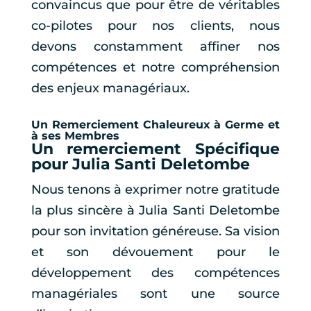
convaincus que pour être de véritables
co-pilotes pour nos clients, nous
devons constamment affiner nos
compétences et notre compréhension
des enjeux managériaux.
Un Remerciement Chaleureux à Germe et
à ses Membres
Un remerciement Spécifique
pour Julia Santi Deletombe
Nous tenons à exprimer notre gratitude
la plus sincère à Julia Santi Deletombe
pour son invitation généreuse. Sa vision
et son dévouement pour le
développement des compétences
managériales sont une source