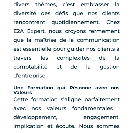
divers thèmes, c’est embrasser la
diversité des défis que nos clients
rencontrent quotidiennement. Chez
E2A Expert, nous croyons fermement
que la maîtrise de la communication
est essentielle pour guider nos clients à
travers les complexités de la
comptabilité et de la gestion
d’entreprise.
Une Formation qui Résonne avec nos
Valeurs
Cette formation s’aligne parfaitement
avec nos valeurs fondamentales :
développement, engagement,
implication et écoute. Nous sommes