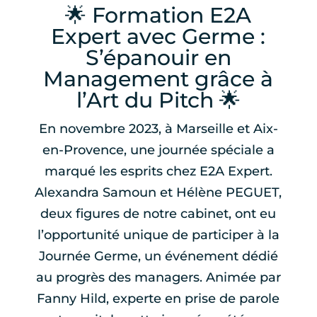
🌟 Formation E2A
Expert avec Germe :
S’épanouir en
Management grâce à
l’Art du Pitch 🌟
En novembre 2023, à Marseille et Aix-
en-Provence, une journée spéciale a
marqué les esprits chez E2A Expert.
Alexandra Samoun et Hélène PEGUET,
deux figures de notre cabinet, ont eu
l’opportunité unique de participer à la
Journée Germe, un événement dédié
au progrès des managers. Animée par
Fanny Hild, experte en prise de parole