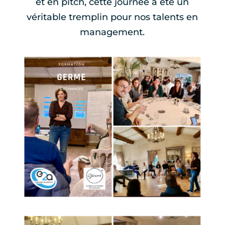
et en pitch, cette journée a été un
véritable tremplin pour nos talents en
management.