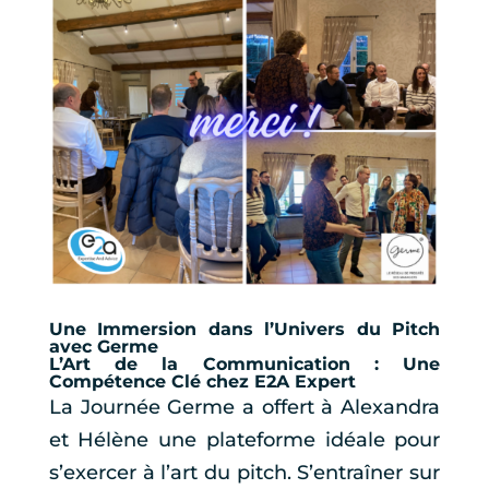
Une Immersion dans l’Univers du Pitch
avec Germe
L’Art de la Communication : Une
Compétence Clé chez E2A Expert
La Journée Germe a offert à Alexandra
et Hélène une plateforme idéale pour
s’exercer à l’art du pitch. S’entraîner sur