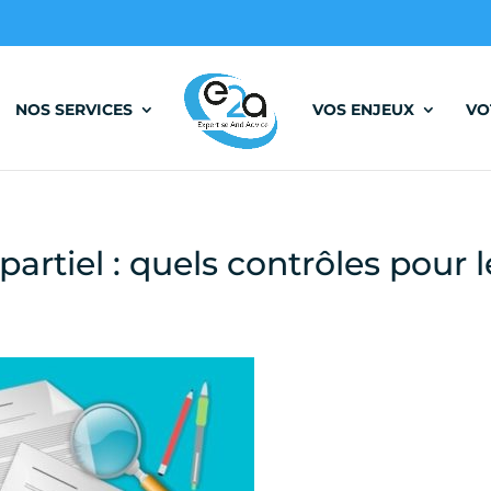
NOS SERVICES
VOS ENJEUX
VO
rtiel : quels contrôles pour l