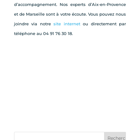
d’accompagnement. Nos experts d’Aix-en-Provence
et de Marseille sont à votre écoute. Vous pouvez nous
joindre via notre
site internet
ou directement par
téléphone au 04 91 76 30 18.