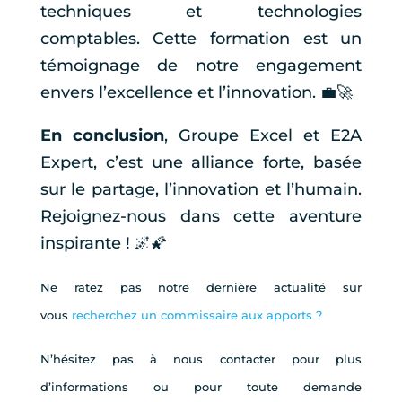
techniques et technologies
comptables. Cette formation est un
témoignage de notre engagement
envers l’excellence et l’innovation. 💼🚀
En conclusion
, Groupe Excel et E2A
Expert, c’est une alliance forte, basée
sur le partage, l’innovation et l’humain.
Rejoignez-nous dans cette aventure
inspirante ! 🌌🌠
Ne ratez pas notre dernière actualité sur
vous
recherchez un commissaire aux apports ?
N’hésitez pas à nous contacter pour plus
d’informations ou pour toute demande