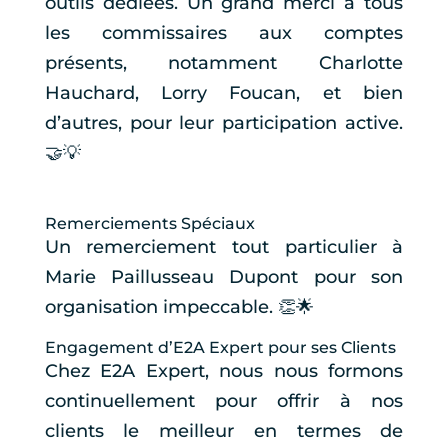
outils dédiées. Un grand merci à tous
les commissaires aux comptes
présents, notamment Charlotte
Hauchard, Lorry Foucan, et bien
d’autres, pour leur participation active.
🤝💡
Remerciements Spéciaux
Un remerciement tout particulier à
Marie Paillusseau Dupont pour son
organisation impeccable. 👏🌟
Engagement d’E2A Expert pour ses Clients
Chez E2A Expert, nous nous formons
continuellement pour offrir à nos
clients le meilleur en termes de