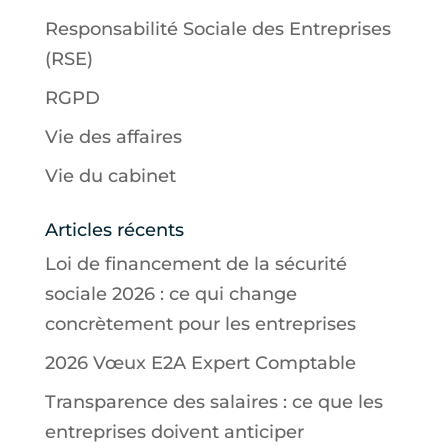
Responsabilité Sociale des Entreprises
(RSE)
RGPD
Vie des affaires
Vie du cabinet
Articles récents
Loi de financement de la sécurité
sociale 2026 : ce qui change
concrètement pour les entreprises
2026 Vœux E2A Expert Comptable
Transparence des salaires : ce que les
entreprises doivent anticiper