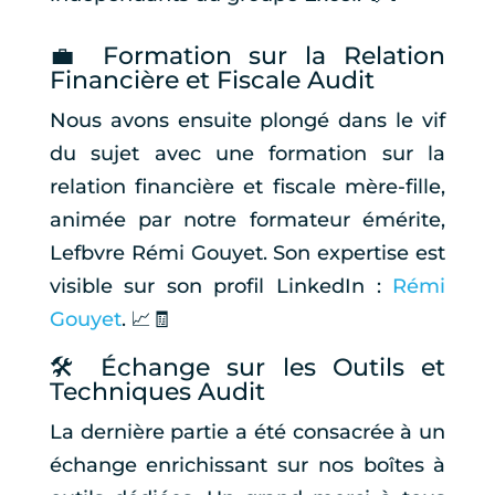
💼 Formation sur la Relation
Financière et Fiscale Audit
Nous avons ensuite plongé dans le vif
du sujet avec une formation sur la
relation financière et fiscale mère-fille,
animée par notre formateur émérite,
Lefbvre Rémi Gouyet. Son expertise est
visible sur son profil LinkedIn :
Rémi
Gouyet
. 📈🧾
🛠 Échange sur les Outils et
Techniques Audit
La dernière partie a été consacrée à un
échange enrichissant sur nos boîtes à