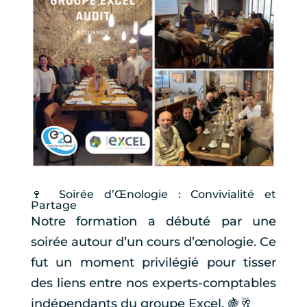
🍷 Soirée d’Œnologie : Convivialité et
Partage
Notre formation a débuté par une
soirée autour d’un cours d’œnologie. Ce
fut un moment privilégié pour tisser
des liens entre nos experts-comptables
indépendants du groupe Excel. 🍇🥂