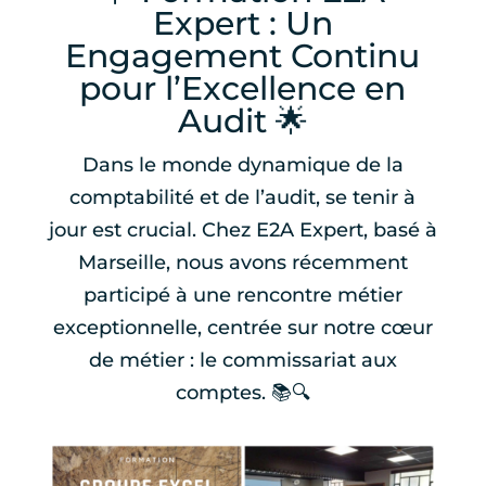
Expert : Un
Engagement Continu
pour l’Excellence en
Audit 🌟
Dans le monde dynamique de la
comptabilité et de l’audit, se tenir à
jour est crucial. Chez E2A Expert, basé à
Marseille, nous avons récemment
participé à une rencontre métier
exceptionnelle, centrée sur notre cœur
de métier : le commissariat aux
comptes. 📚🔍