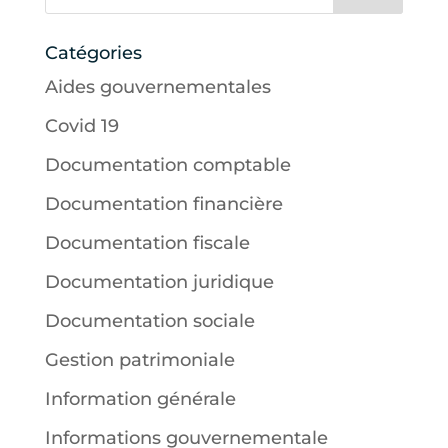
Catégories
Aides gouvernementales
Covid 19
Documentation comptable
Documentation financière
Documentation fiscale
Documentation juridique
Documentation sociale
Gestion patrimoniale
Information générale
Informations gouvernementale