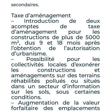
secondaires.
Taxe d’aménagement
– Introduction de deux
acomptes de taxe
d’aménagement pour les
constructions de plus de 5000
m², dus 9 et 18 mois après
l’obtention de l’autorisation
d’urbanisme.
– Possibilité pour les
collectivités locales d’exonérer
les constructions et
aménagements sur des terrains
réhabilités pollués ou situés
dans un secteur d’information
sur les sols, sous certaines
conditions.
– Augmentation de la valeur
forfaitaire des emplacements