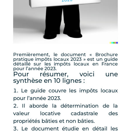
Premièrement, le document « Brochure
pratique impôts locaux 2023 » est un guide
détaillé sur les impôts locaux en France
pour l’année 2023.
Pour résumer, voici une
synthèse en 10 lignes :
Le guide couvre les impôts locaux
pour l’année 2023.
Il aborde la détermination de la
valeur locative cadastrale des
propriétés bâties et non bâties.
Le document étudie en détail les