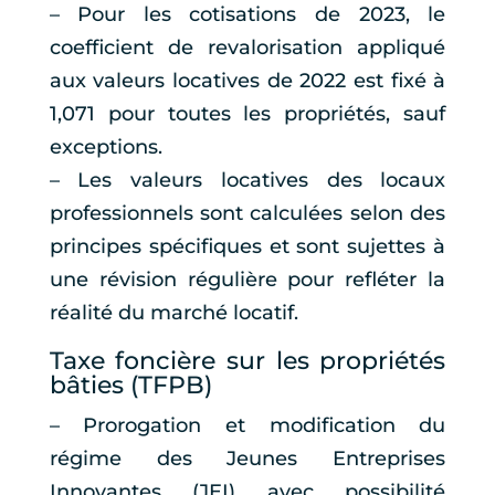
– Pour les cotisations de 2023, le
coefficient de revalorisation appliqué
aux valeurs locatives de 2022 est fixé à
1,071 pour toutes les propriétés, sauf
exceptions.
– Les valeurs locatives des locaux
professionnels sont calculées selon des
principes spécifiques et sont sujettes à
une révision régulière pour refléter la
réalité du marché locatif.
Taxe foncière sur les propriétés
bâties (TFPB)
– Prorogation et modification du
régime des Jeunes Entreprises
Innovantes (JEI) avec possibilité