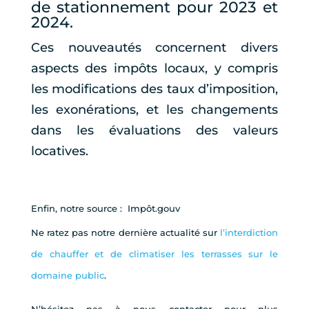
de stationnement pour 2023 et
2024.
Ces nouveautés concernent divers
aspects des impôts locaux, y compris
les modifications des taux d’imposition,
les exonérations, et les changements
dans les évaluations des valeurs
locatives.
Enfin, notre source : Impôt.gouv
Ne ratez pas notre dernière actualité sur
l’interdiction
de chauffer et de climatiser les terrasses sur le
domaine public
.