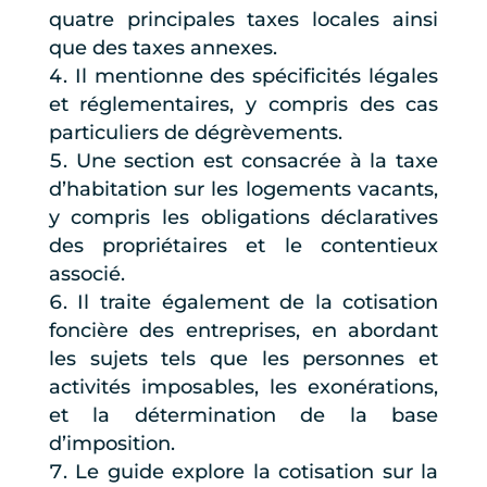
quatre principales taxes locales ainsi
que des taxes annexes.
Il mentionne des spécificités légales
et réglementaires, y compris des cas
particuliers de dégrèvements.
Une section est consacrée à la taxe
d’habitation sur les logements vacants,
y compris les obligations déclaratives
des propriétaires et le contentieux
associé.
Il traite également de la cotisation
foncière des entreprises, en abordant
les sujets tels que les personnes et
activités imposables, les exonérations,
et la détermination de la base
d’imposition.
Le guide explore la cotisation sur la