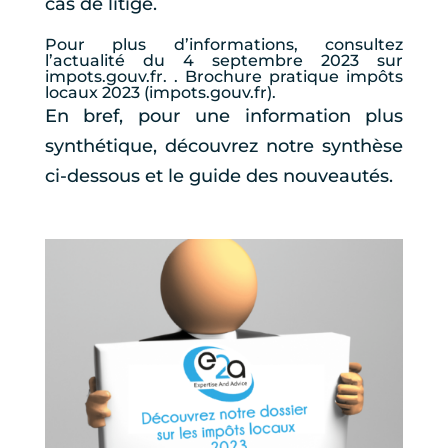
cas de litige.
Pour plus d’informations, consultez
l’actualité du 4 septembre 2023 sur
impots.gouv.fr. .
Brochure pratique impôts
locaux 2023 (impots.gouv.fr).
En bref, pour une information plus
synthétique, découvrez notre synthèse
ci-dessous et le guide des nouveautés.