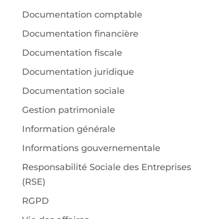
Documentation comptable
Documentation financière
Documentation fiscale
Documentation juridique
Documentation sociale
Gestion patrimoniale
Information générale
Informations gouvernementale
Responsabilité Sociale des Entreprises
(RSE)
RGPD