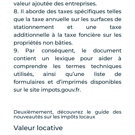
valeur ajoutée des entreprises.
Il aborde des taxes spécifiques telles
que la taxe annuelle sur les surfaces de
stationnement et une taxe
additionnelle à la taxe foncière sur les
propriétés non bâties.
Par conséquent, le document
contient un lexique pour aider à
comprendre les termes techniques
utilisés, ainsi qu’une liste de
formulaires et d’imprimés disponibles
sur le site impots.gouv.fr.
Deuxièmement, découvrez le guide des
nouveautés sur les impôts locaux
Valeur locative