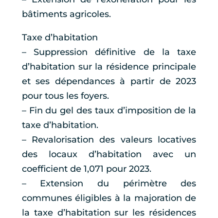
bâtiments agricoles.
Taxe d’habitation
– Suppression définitive de la taxe
d’habitation sur la résidence principale
et ses dépendances à partir de 2023
pour tous les foyers.
– Fin du gel des taux d’imposition de la
taxe d’habitation.
– Revalorisation des valeurs locatives
des locaux d’habitation avec un
coefficient de 1,071 pour 2023.
– Extension du périmètre des
communes éligibles à la majoration de
la taxe d’habitation sur les résidences