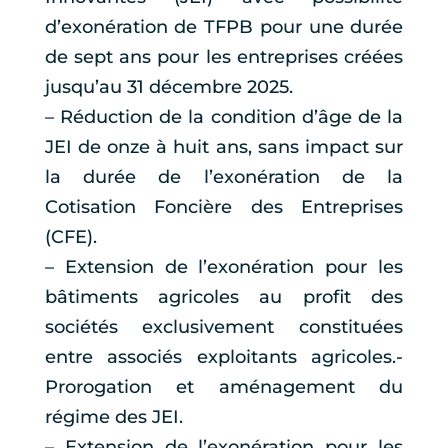
d’exonération de TFPB pour une durée
de sept ans pour les entreprises créées
jusqu’au 31 décembre 2025.
– Réduction de la condition d’âge de la
JEI de onze à huit ans, sans impact sur
la durée de l’exonération de la
Cotisation Foncière des Entreprises
(CFE).
– Extension de l’exonération pour les
bâtiments agricoles au profit des
sociétés exclusivement constituées
entre associés exploitants agricoles.-
Prorogation et aménagement du
régime des JEI.
– Extension de l’exonération pour les