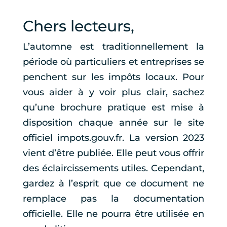
Chers lecteurs,
L’automne est traditionnellement la
période où particuliers et entreprises se
penchent sur les impôts locaux. Pour
vous aider à y voir plus clair, sachez
qu’une brochure pratique est mise à
disposition chaque année sur le site
officiel impots.gouv.fr. La version 2023
vient d’être publiée. Elle peut vous offrir
des éclaircissements utiles. Cependant,
gardez à l’esprit que ce document ne
remplace pas la documentation
officielle. Elle ne pourra être utilisée en