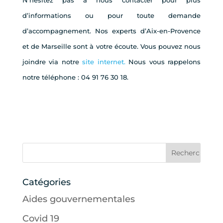
N’hésitez pas à nous contacter pour plus
d’informations ou pour toute demande
d’accompagnement. Nos experts d’Aix-en-Provence
et de Marseille sont à votre écoute. Vous pouvez nous
joindre via notre
site internet.
Nous vous rappelons
notre téléphone : 04 91 76 30 18.
Catégories
Aides gouvernementales
Covid 19