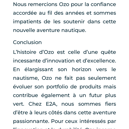
Nous remercions Ozo pour la confiance
accordée au fil des années et sommes
impatients de les soutenir dans cette
nouvelle aventure nautique.
Conclusion
L’histoire d’Ozo est celle d’une quête
incessante d’innovation et d’excellence.
En élargissant son horizon vers le
nautisme, Ozo ne fait pas seulement
évoluer son portfolio de produits mais
contribue également à un futur plus
vert. Chez E2A, nous sommes fiers
d’être à leurs côtés dans cette aventure
passionnante. Pour ceux intéressés par