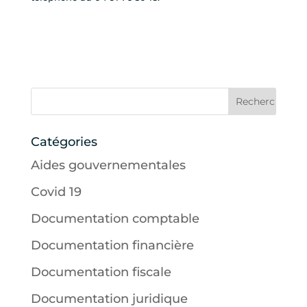
Catégories
Aides gouvernementales
Covid 19
Documentation comptable
Documentation financière
Documentation fiscale
Documentation juridique