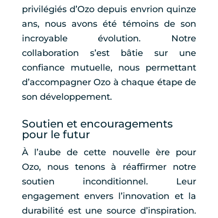
privilégiés d’Ozo depuis envrion quinze
ans, nous avons été témoins de son
incroyable évolution. Notre
collaboration s’est bâtie sur une
confiance mutuelle, nous permettant
d’accompagner Ozo à chaque étape de
son développement.
Soutien et encouragements
pour le futur
À l’aube de cette nouvelle ère pour
Ozo, nous tenons à réaffirmer notre
soutien inconditionnel. Leur
engagement envers l’innovation et la
durabilité est une source d’inspiration.