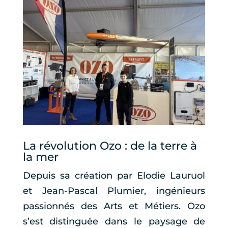
La révolution Ozo : de la terre à
la mer
Depuis sa création par Elodie Lauruol
et Jean-Pascal Plumier, ingénieurs
passionnés des Arts et Métiers. Ozo
s’est distinguée dans le paysage de