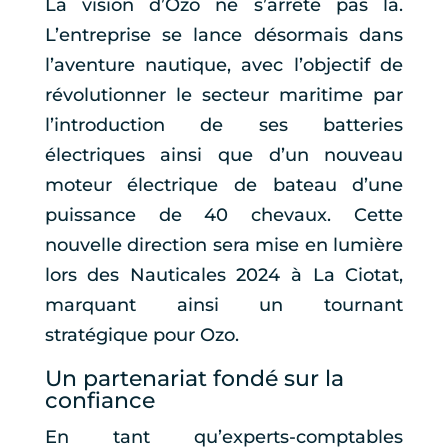
La vision d’Ozo ne s’arrête pas là.
L’entreprise se lance désormais dans
l’aventure nautique, avec l’objectif de
révolutionner le secteur maritime par
l’introduction de ses batteries
électriques ainsi que d’un nouveau
moteur électrique de bateau d’une
puissance de 40 chevaux. Cette
nouvelle direction sera mise en lumière
lors des Nauticales 2024 à La Ciotat,
marquant ainsi un tournant
stratégique pour Ozo.
Un partenariat fondé sur la
confiance
En tant qu’experts-comptables