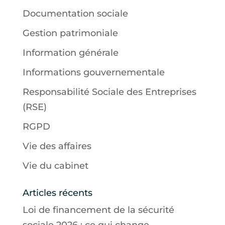
Documentation sociale
Gestion patrimoniale
Information générale
Informations gouvernementale
Responsabilité Sociale des Entreprises
(RSE)
RGPD
Vie des affaires
Vie du cabinet
Articles récents
Loi de financement de la sécurité
sociale 2026 : ce qui change