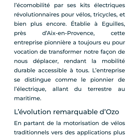
l’écomobilité par ses kits électriques
révolutionnaires pour vélos, tricycles, et
bien plus encore. Établie à Eguilles,
près d’Aix-en-Provence, cette
entreprise pionnière a toujours eu pour
vocation de transformer notre façon de
nous déplacer, rendant la mobilité
durable accessible à tous. L’entreprise
se distingue comme le pionnier de
l’électrique, allant du terrestre au
maritime.
L’évolution remarquable d’Ozo
En partant de la motorisation de vélos
traditionnels vers des applications plus