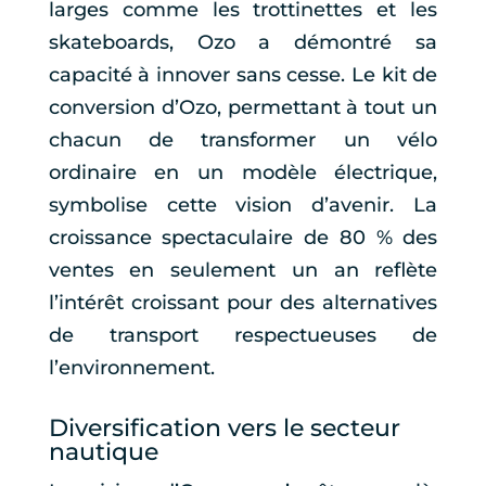
larges comme les trottinettes et les
skateboards, Ozo a démontré sa
capacité à innover sans cesse. Le kit de
conversion d’Ozo, permettant à tout un
chacun de transformer un vélo
ordinaire en un modèle électrique,
symbolise cette vision d’avenir. La
croissance spectaculaire de 80 % des
ventes en seulement un an reflète
l’intérêt croissant pour des alternatives
de transport respectueuses de
l’environnement.
Diversification vers le secteur
nautique