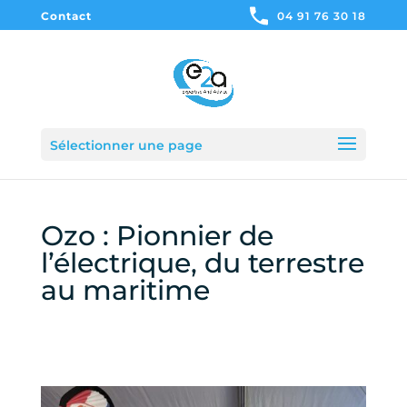
Contact
04 91 76 30 18
Sélectionner une page
Ozo : Pionnier de
l’électrique, du terrestre
au maritime