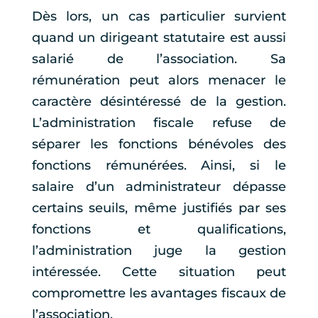
Dès lors, un cas particulier survient
quand un dirigeant statutaire est aussi
salarié de l’association. Sa
rémunération peut alors menacer le
caractère désintéressé de la gestion.
L’administration fiscale refuse de
séparer les fonctions bénévoles des
fonctions rémunérées. Ainsi, si le
salaire d’un administrateur dépasse
certains seuils, même justifiés par ses
fonctions et qualifications,
l’administration juge la gestion
intéressée. Cette situation peut
compromettre les avantages fiscaux de
l’association.