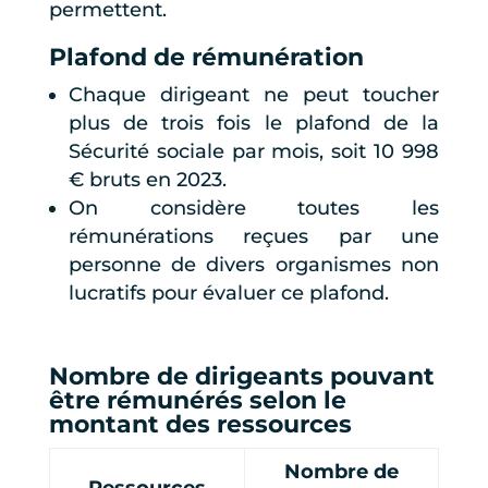
permettent.
Plafond de rémunération
Chaque dirigeant ne peut toucher
plus de trois fois le plafond de la
Sécurité sociale par mois, soit 10 998
€ bruts en 2023.
On considère toutes les
rémunérations reçues par une
personne de divers organismes non
lucratifs pour évaluer ce plafond.
Nombre de dirigeants pouvant
être rémunérés selon le
montant des ressources
Nombre de
Ressources