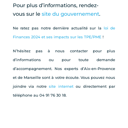
Pour plus d’informations, rendez-
vous sur le
site du gouvernement
.
Ne ratez pas notre dernière actualité sur la
loi de
Finances 2024 et ses impacts sur les TPE/PME
!
N’hésitez pas à nous contacter pour plus
d’informations ou pour toute demande
d’accompagnement. Nos experts d’Aix-en-Provence
et de Marseille sont à votre écoute. Vous pouvez nous
joindre via notre
site internet
ou directement par
téléphone au 04 91 76 30 18.