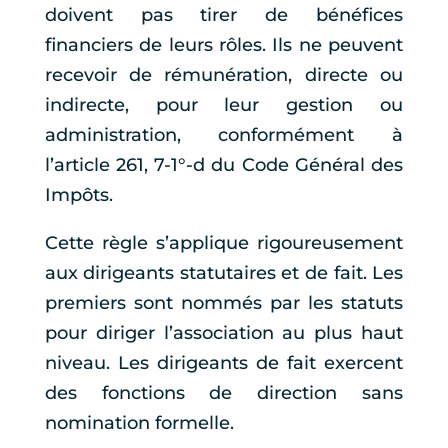
doivent pas tirer de bénéfices
financiers de leurs rôles. Ils ne peuvent
recevoir de rémunération, directe ou
indirecte, pour leur gestion ou
administration, conformément à
l’article 261, 7-1°-d du Code Général des
Impôts.
Cette règle s’applique rigoureusement
aux dirigeants statutaires et de fait. Les
premiers sont nommés par les statuts
pour diriger l’association au plus haut
niveau. Les dirigeants de fait exercent
des fonctions de direction sans
nomination formelle.