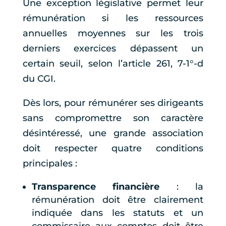
Une exception législative permet leur
rémunération si les ressources
annuelles moyennes sur les trois
derniers exercices dépassent un
certain seuil, selon l’article 261, 7-1°-d
du CGI.
Dès lors, pour rémunérer ses dirigeants
sans compromettre son caractère
désintéressé, une grande association
doit respecter quatre conditions
principales :
Transparence financière
: la
rémunération doit être clairement
indiquée dans les statuts et un
commissaire aux comptes doit être