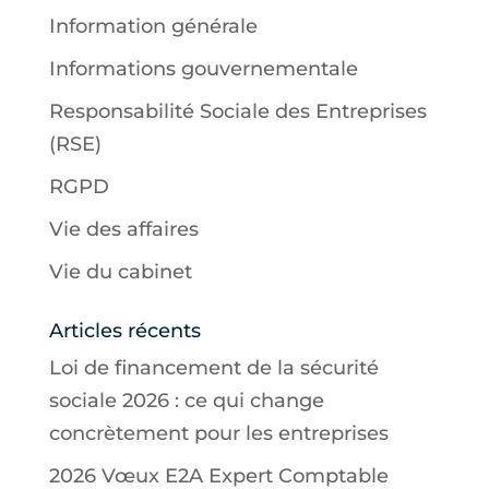
Information générale
Informations gouvernementale
Responsabilité Sociale des Entreprises
(RSE)
RGPD
Vie des affaires
Vie du cabinet
Articles récents
Loi de financement de la sécurité
sociale 2026 : ce qui change
concrètement pour les entreprises
2026 Vœux E2A Expert Comptable