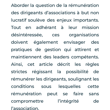
Aborder la question de la rémunération
des dirigeants d’associations à but non
lucratif soulève des enjeux importants.
Tout en adhérant à leur mission
désintéressée, ces organisations
doivent également envisager des
pratiques de gestion qui attirent et
maintiennent des leaders compétents.
Ainsi, cet article décrit les règles
strictes régissant la possibilité de
rémunérer les dirigeants, soulignant les
conditions sous lesquelles cette
rémunération peut se faire sans
compromettre l’intégrité de
l’association.