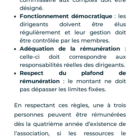
désigné.
Fonctionnement démocratique
: les
dirigeants doivent être élus
régulièrement et leur gestion doit
être contrôlée par les membres.
Adéquation de la rémunération
:
celle-ci doit correspondre aux
responsabilités réelles des dirigeants.
Respect du plafond de
rémunération
: le montant ne doit
pas dépasser les limites fixées.
En respectant ces règles, une à trois
personnes peuvent être rémunérées
dès la quatrième année d’existence de
l’association, si les ressources le