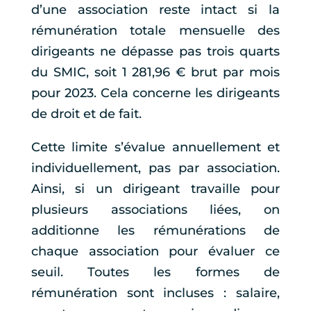
d’une association reste intact si la
rémunération totale mensuelle des
dirigeants ne dépasse pas trois quarts
du SMIC, soit 1 281,96 € brut par mois
pour 2023. Cela concerne les dirigeants
de droit et de fait.
Cette limite s’évalue annuellement et
individuellement, pas par association.
Ainsi, si un dirigeant travaille pour
plusieurs associations liées, on
additionne les rémunérations de
chaque association pour évaluer ce
seuil. Toutes les formes de
rémunération sont incluses : salaire,