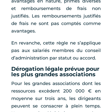
avantages en nature, primes diverses
et remboursements de frais non
justifiés. Les remboursements justifiés
de frais ne sont pas comptés comme
avantages.
En revanche, cette règle ne s’applique
pas aux salariés membres du conseil
d’administration par statut ou accord.
Dérogation légale prévue pour
les plus grandes associations
Pour les grandes associations dont les
ressources excèdent 200 000 € en
moyenne sur trois ans, les dirigeants
peuvent se consacrer à plein temps.