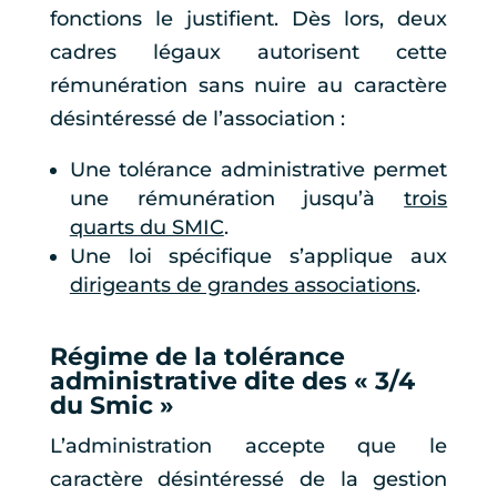
fonctions le justifient. Dès lors, deux
cadres légaux autorisent cette
rémunération sans nuire au caractère
désintéressé de l’association :
Une tolérance administrative permet
une rémunération jusqu’à
trois
quarts du SMIC
.
Une loi spécifique s’applique aux
dirigeants de grandes associations
.
Régime de la tolérance
administrative dite des « 3/4
du Smic »
L’administration accepte que le
caractère désintéressé de la gestion