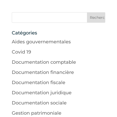
Catégories
Aides gouvernementales
Covid 19
Documentation comptable
Documentation financière
Documentation fiscale
Documentation juridique
Documentation sociale
Gestion patrimoniale