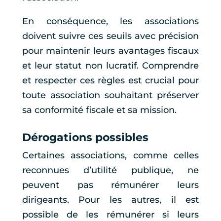
En conséquence, les associations
doivent suivre ces seuils avec précision
pour maintenir leurs avantages fiscaux
et leur statut non lucratif. Comprendre
et respecter ces règles est crucial pour
toute association souhaitant préserver
sa conformité fiscale et sa mission.
Dérogations possibles
Certaines associations, comme celles
reconnues d’utilité publique, ne
peuvent pas rémunérer leurs
dirigeants. Pour les autres, il est
possible de les rémunérer si leurs