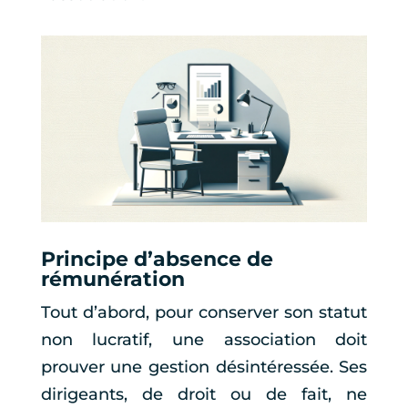
Principe d’absence de
rémunération
Tout d’abord, pour conserver son statut
non lucratif, une association doit
prouver une gestion désintéressée. Ses
dirigeants, de droit ou de fait, ne